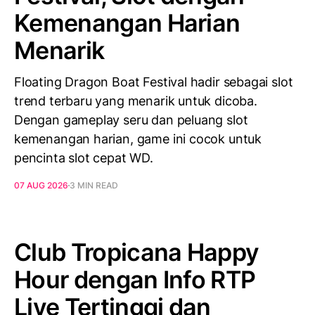
Kemenangan Harian
Menarik
Floating Dragon Boat Festival hadir sebagai slot
trend terbaru yang menarik untuk dicoba.
Dengan gameplay seru dan peluang slot
kemenangan harian, game ini cocok untuk
pencinta slot cepat WD.
07 AUG 2026
3 MIN READ
Club Tropicana Happy
Hour dengan Info RTP
Live Tertinggi dan