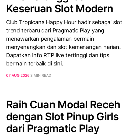
Keseruan Slot Modern
Club Tropicana Happy Hour hadir sebagai slot
trend terbaru dari Pragmatic Play yang
menawarkan pengalaman bermain
menyenangkan dan slot kemenangan harian.
Dapatkan info RTP live tertinggi dan tips
bermain terbaik di sini.
07 AUG 2026
3 MIN READ
Raih Cuan Modal Receh
dengan Slot Pinup Girls
dari Pragmatic Play