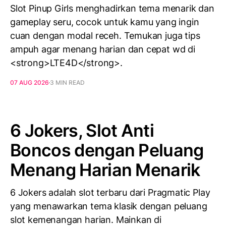
Slot Pinup Girls menghadirkan tema menarik dan
gameplay seru, cocok untuk kamu yang ingin
cuan dengan modal receh. Temukan juga tips
ampuh agar menang harian dan cepat wd di
<strong>LTE4D</strong>.
07 AUG 2026
3 MIN READ
6 Jokers, Slot Anti
Boncos dengan Peluang
Menang Harian Menarik
6 Jokers adalah slot terbaru dari Pragmatic Play
yang menawarkan tema klasik dengan peluang
slot kemenangan harian. Mainkan di