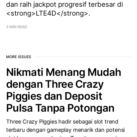
dan raih jackpot progresif terbesar di
<strong>LTE4D</strong>.
3 MIN READ
MORE ISSUES
Nikmati Menang Mudah
dengan Three Crazy
Piggies dan Deposit
Pulsa Tanpa Potongan
Three Crazy Piggies hadir sebagai slot trend
terbaru dengan gameplay menarik dan potensi