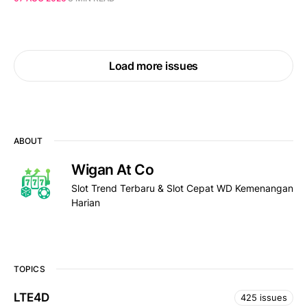
Load more issues
ABOUT
Wigan At Co
Slot Trend Terbaru & Slot Cepat WD Kemenangan
Harian
TOPICS
LTE4D
425 issues