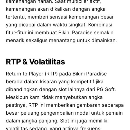
kemenangan harian. Saat multiplier aktif,
kemenangan akan dikalikan dengan angka
tertentu, memberi sensasi kemenangan besar
yang dicapai dalam waktu singkat. Kombinasi
fitur-fitur ini membuat Bikini Paradise semakin
menarik sekaligus menantang untuk dimainkan.
RTP & Volatilitas
Return to Player (RTP) pada Bikini Paradise
berada dalam kisaran yang kompetitif jika
dibandingkan dengan slot lainnya dari PG Soft.
Meskipun kami tidak menyebutkan angka
pastinya, RTP ini memberikan gambaran seberapa
besar peluang pengembalian modal untuk pemain
dalam jangka panjang. Slot ini juga memiliki
volatilitas sedang, yang artinya frekuensi