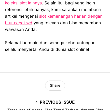
koleksi slot lainnya
. Selain itu, bagi yang ingin
referensi lebih banyak, kami sarankan membaca
artikel mengenai
slot kemenangan harian dengan
fitur cepat wd
yang relevan dan bisa menambah
wawasan Anda.
Selamat bermain dan semoga keberuntungan
selalu menyertai Anda di dunia slot online!
Share
PREVIOUS ISSUE
Treasures of Aztec: Slot Trend Terbaru dengan Slot