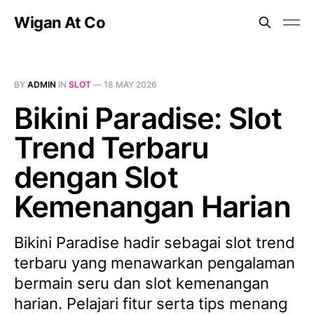
Wigan At Co
BY
ADMIN
IN
SLOT
—
18 MAY 2026
Bikini Paradise: Slot
Trend Terbaru
dengan Slot
Kemenangan Harian
Bikini Paradise hadir sebagai slot trend
terbaru yang menawarkan pengalaman
bermain seru dan slot kemenangan
harian. Pelajari fitur serta tips menang