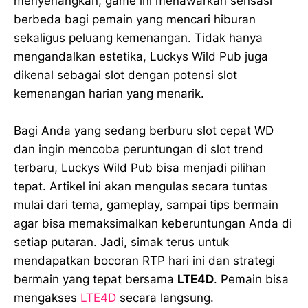
menyenangkan, game ini menawarkan sensasi
berbeda bagi pemain yang mencari hiburan
sekaligus peluang kemenangan. Tidak hanya
mengandalkan estetika, Luckys Wild Pub juga
dikenal sebagai slot dengan potensi slot
kemenangan harian yang menarik.
Bagi Anda yang sedang berburu slot cepat WD
dan ingin mencoba peruntungan di slot trend
terbaru, Luckys Wild Pub bisa menjadi pilihan
tepat. Artikel ini akan mengulas secara tuntas
mulai dari tema, gameplay, sampai tips bermain
agar bisa memaksimalkan keberuntungan Anda di
setiap putaran. Jadi, simak terus untuk
mendapatkan bocoran RTP hari ini dan strategi
bermain yang tepat bersama
LTE4D
. Pemain bisa
mengakses
LTE4D
secara langsung.