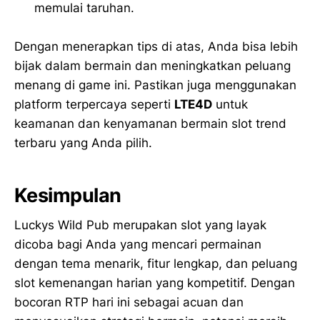
memulai taruhan.
Dengan menerapkan tips di atas, Anda bisa lebih
bijak dalam bermain dan meningkatkan peluang
menang di game ini. Pastikan juga menggunakan
platform terpercaya seperti
LTE4D
untuk
keamanan dan kenyamanan bermain slot trend
terbaru yang Anda pilih.
Kesimpulan
Luckys Wild Pub merupakan slot yang layak
dicoba bagi Anda yang mencari permainan
dengan tema menarik, fitur lengkap, dan peluang
slot kemenangan harian yang kompetitif. Dengan
bocoran RTP hari ini sebagai acuan dan