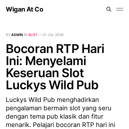
Wigan At Co
BY
ADMIN
IN
SLOT
—
01 JUL 2026
Bocoran RTP Hari
Ini: Menyelami
Keseruan Slot
Luckys Wild Pub
Luckys Wild Pub menghadirkan
pengalaman bermain slot yang seru
dengan tema pub klasik dan fitur
menarik. Pelajari bocoran RTP hari ini