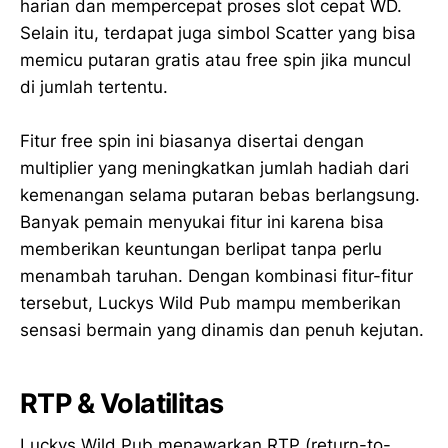
harian dan mempercepat proses slot cepat WD.
Selain itu, terdapat juga simbol Scatter yang bisa
memicu putaran gratis atau free spin jika muncul
di jumlah tertentu.
Fitur free spin ini biasanya disertai dengan
multiplier yang meningkatkan jumlah hadiah dari
kemenangan selama putaran bebas berlangsung.
Banyak pemain menyukai fitur ini karena bisa
memberikan keuntungan berlipat tanpa perlu
menambah taruhan. Dengan kombinasi fitur-fitur
tersebut, Luckys Wild Pub mampu memberikan
sensasi bermain yang dinamis dan penuh kejutan.
RTP & Volatilitas
Luckys Wild Pub menawarkan RTP (return-to-