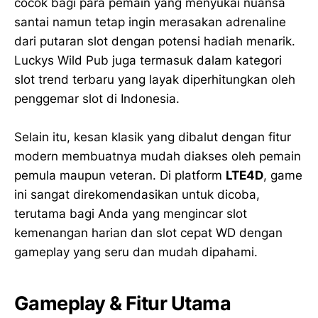
cocok bagi para pemain yang menyukai nuansa
santai namun tetap ingin merasakan adrenaline
dari putaran slot dengan potensi hadiah menarik.
Luckys Wild Pub juga termasuk dalam kategori
slot trend terbaru yang layak diperhitungkan oleh
penggemar slot di Indonesia.
Selain itu, kesan klasik yang dibalut dengan fitur
modern membuatnya mudah diakses oleh pemain
pemula maupun veteran. Di platform
LTE4D
, game
ini sangat direkomendasikan untuk dicoba,
terutama bagi Anda yang mengincar slot
kemenangan harian dan slot cepat WD dengan
gameplay yang seru dan mudah dipahami.
Gameplay & Fitur Utama