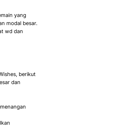
pemain yang
an modal besar.
pat wd dan
ishes, berikut
besar dan
 kemenangan
lkan