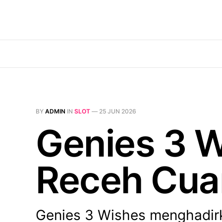
BY
ADMIN
IN
SLOT
—
25 JUN 2026
Genies 3 W
Receh Cuan
Genies 3 Wishes menghadir