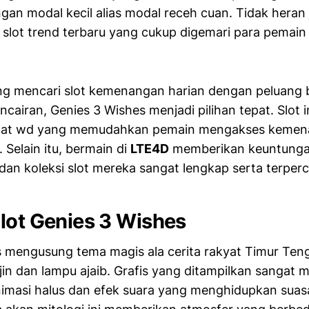
an modal kecil alias modal receh cuan. Tidak heran j
slot trend terbaru yang cukup digemari para pemain 
ng mencari slot kemenangan harian dengan peluang 
cairan, Genies 3 Wishes menjadi pilihan tepat. Slot in
epat wd yang memudahkan pemain mengakses kemen
Selain itu, bermain di
LTE4D
memberikan keuntung
dan koleksi slot mereka sangat lengkap serta terper
lot Genies 3 Wishes
s mengusung tema magis ala cerita rakyat Timur Te
in dan lampu ajaib. Grafis yang ditampilkan sangat
imasi halus dan efek suara yang menghidupkan suas