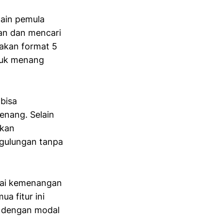
ain pemula
an dan mencari
akan format 5
tuk menang
 bisa
nang. Selain
akan
 gulungan tanpa
ilai kemenangan
a fitur ini
r dengan modal