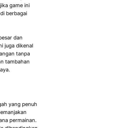
ika game ini
di berbagai
besar dan
i juga dikenal
angan tanpa
an tambahan
caya.
ngah yang penuh
 memanjakan
ana permainan.