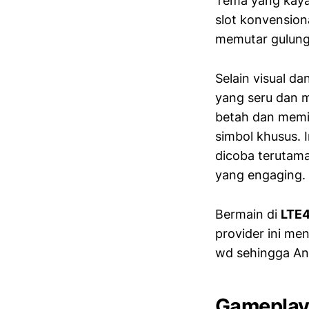
Tema yang kaya
slot konvensio
memutar gulung
Selain visual d
yang seru dan 
betah dan memil
simbol khusus. I
dicoba terutam
yang engaging.
Bermain di
LTE
provider ini m
wd sehingga An
Gameplay 