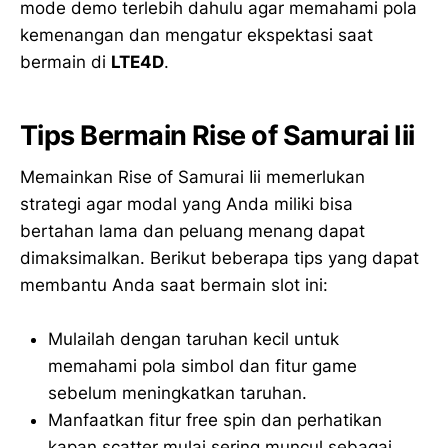
mode demo terlebih dahulu agar memahami pola
kemenangan dan mengatur ekspektasi saat
bermain di
LTE4D
.
Tips Bermain Rise of Samurai Iii
Memainkan Rise of Samurai Iii memerlukan
strategi agar modal yang Anda miliki bisa
bertahan lama dan peluang menang dapat
dimaksimalkan. Berikut beberapa tips yang dapat
membantu Anda saat bermain slot ini:
Mulailah dengan taruhan kecil untuk
memahami pola simbol dan fitur game
sebelum meningkatkan taruhan.
Manfaatkan fitur free spin dan perhatikan
kapan scatter mulai sering muncul sebagai