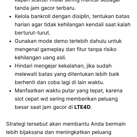
tanda jam gacor terbaru.
Kelola bankroll dengan disiplin, tentukan batas
harian agar tidak kehilangan kendali saat kalah
berturut-turut.
Gunakan mode demo terlebih dahulu untuk
mengenal gameplay dan fitur tanpa risiko
kehilangan uang asli.
Hindari mengejar kekalahan, jika sudah
melewati batas yang ditentukan lebih baik
berhenti dan coba lagi di lain waktu.
Manfaatkan waktu putar yang tepat, karena
slot cepat wd sering memberikan peluang
besar saat jam gacor di
LTE4D
.
Strategi tersebut akan membantu Anda bermain
lebih bijaksana dan meningkatkan peluang