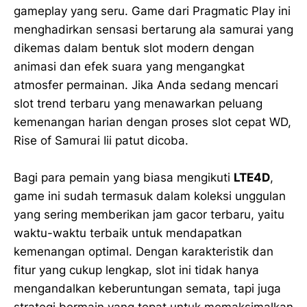
gameplay yang seru. Game dari Pragmatic Play ini
menghadirkan sensasi bertarung ala samurai yang
dikemas dalam bentuk slot modern dengan
animasi dan efek suara yang mengangkat
atmosfer permainan. Jika Anda sedang mencari
slot trend terbaru yang menawarkan peluang
kemenangan harian dengan proses slot cepat WD,
Rise of Samurai Iii patut dicoba.
Bagi para pemain yang biasa mengikuti
LTE4D
,
game ini sudah termasuk dalam koleksi unggulan
yang sering memberikan jam gacor terbaru, yaitu
waktu-waktu terbaik untuk mendapatkan
kemenangan optimal. Dengan karakteristik dan
fitur yang cukup lengkap, slot ini tidak hanya
mengandalkan keberuntungan semata, tapi juga