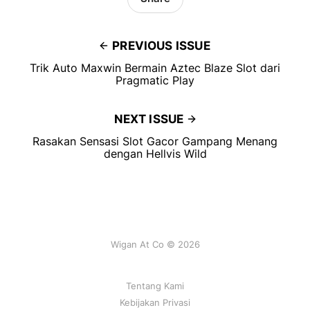
PREVIOUS ISSUE
Trik Auto Maxwin Bermain Aztec Blaze Slot dari
Pragmatic Play
NEXT ISSUE
Rasakan Sensasi Slot Gacor Gampang Menang
dengan Hellvis Wild
Wigan At Co © 2026
Tentang Kami
Kebijakan Privasi