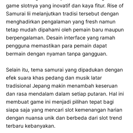
game slotnya yang inovatif dan kaya fitur. Rise of
Samurai Iii melanjutkan tradisi tersebut dengan
menghadirkan pengalaman yang fresh namun
tetap mudah dipahami oleh pemain baru maupun
berpengalaman. Desain interface yang ramah
pengguna memastikan para pemain dapat
bermain dengan nyaman tanpa gangguan.
Selain itu, tema samurai yang dipadukan dengan
efek suara khas pedang dan musik latar
tradisional Jepang makin menambah keseruan
dan rasa mendalam dalam setiap putaran. Hal ini
membuat game ini menjadi pilihan tepat bagi
siapa saja yang mencari slot kemenangan harian
dengan nuansa unik dan berbeda dari slot trend
terbaru kebanyakan.