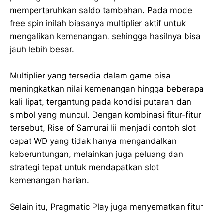
mempertaruhkan saldo tambahan. Pada mode
free spin inilah biasanya multiplier aktif untuk
mengalikan kemenangan, sehingga hasilnya bisa
jauh lebih besar.
Multiplier yang tersedia dalam game bisa
meningkatkan nilai kemenangan hingga beberapa
kali lipat, tergantung pada kondisi putaran dan
simbol yang muncul. Dengan kombinasi fitur-fitur
tersebut, Rise of Samurai Iii menjadi contoh slot
cepat WD yang tidak hanya mengandalkan
keberuntungan, melainkan juga peluang dan
strategi tepat untuk mendapatkan slot
kemenangan harian.
Selain itu, Pragmatic Play juga menyematkan fitur