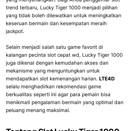
trend terbaru, Lucky Tiger 1000 menjadi pilihan
yang tidak boleh dilewatkan untuk meningkatkan
keseruan bermain dan kesempatan meraih
jackpot.
Selain menjadi salah satu game favorit di
kalangan pecinta slot cepat wd, Lucky Tiger 1000
juga dikenal dengan kemudahan akses dan
mekanisme yang menguntungkan untuk
mendapatkan slot kemenangan harian.
LTE4D
selalu menghadirkan rekomendasi game
berkualitas seperti ini agar para pemain bisa
menikmati pengalaman bermain yang optimal dan
peluang menang maksimal.