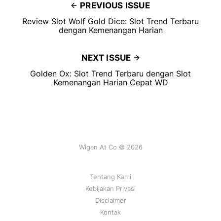
PREVIOUS ISSUE
Review Slot Wolf Gold Dice: Slot Trend Terbaru
dengan Kemenangan Harian
NEXT ISSUE
Golden Ox: Slot Trend Terbaru dengan Slot
Kemenangan Harian Cepat WD
Wigan At Co © 2026
Tentang Kami
Kebijakan Privasi
Disclaimer
Kontak