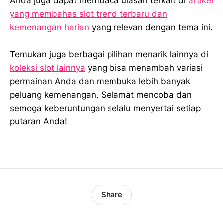
Anda juga dapat membaca ulasan terkait di
artikel
yang membahas slot trend terbaru dan
kemenangan harian
yang relevan dengan tema ini.
Temukan juga berbagai pilihan menarik lainnya di
koleksi slot lainnya
yang bisa menambah variasi
permainan Anda dan membuka lebih banyak
peluang kemenangan. Selamat mencoba dan
semoga keberuntungan selalu menyertai setiap
putaran Anda!
Share