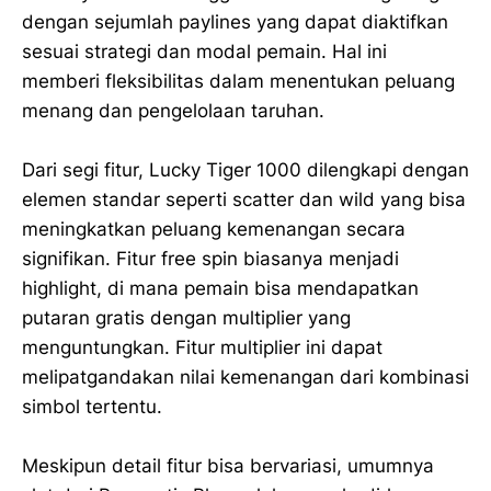
dengan sejumlah paylines yang dapat diaktifkan
sesuai strategi dan modal pemain. Hal ini
memberi fleksibilitas dalam menentukan peluang
menang dan pengelolaan taruhan.
Dari segi fitur, Lucky Tiger 1000 dilengkapi dengan
elemen standar seperti scatter dan wild yang bisa
meningkatkan peluang kemenangan secara
signifikan. Fitur free spin biasanya menjadi
highlight, di mana pemain bisa mendapatkan
putaran gratis dengan multiplier yang
menguntungkan. Fitur multiplier ini dapat
melipatgandakan nilai kemenangan dari kombinasi
simbol tertentu.
Meskipun detail fitur bisa bervariasi, umumnya