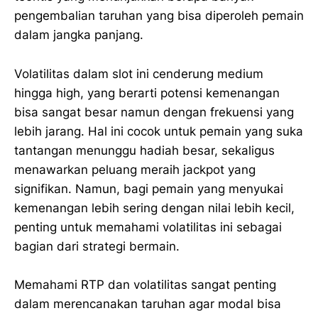
pengembalian taruhan yang bisa diperoleh pemain
dalam jangka panjang.
Volatilitas dalam slot ini cenderung medium
hingga high, yang berarti potensi kemenangan
bisa sangat besar namun dengan frekuensi yang
lebih jarang. Hal ini cocok untuk pemain yang suka
tantangan menunggu hadiah besar, sekaligus
menawarkan peluang meraih jackpot yang
signifikan. Namun, bagi pemain yang menyukai
kemenangan lebih sering dengan nilai lebih kecil,
penting untuk memahami volatilitas ini sebagai
bagian dari strategi bermain.
Memahami RTP dan volatilitas sangat penting
dalam merencanakan taruhan agar modal bisa