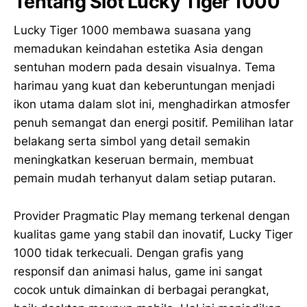
Tentang Slot Lucky Tiger 1000
Lucky Tiger 1000 membawa suasana yang
memadukan keindahan estetika Asia dengan
sentuhan modern pada desain visualnya. Tema
harimau yang kuat dan keberuntungan menjadi
ikon utama dalam slot ini, menghadirkan atmosfer
penuh semangat dan energi positif. Pemilihan latar
belakang serta simbol yang detail semakin
meningkatkan keseruan bermain, membuat
pemain mudah terhanyut dalam setiap putaran.
Provider Pragmatic Play memang terkenal dengan
kualitas game yang stabil dan inovatif, Lucky Tiger
1000 tidak terkecuali. Dengan grafis yang
responsif dan animasi halus, game ini sangat
cocok untuk dimainkan di berbagai perangkat,