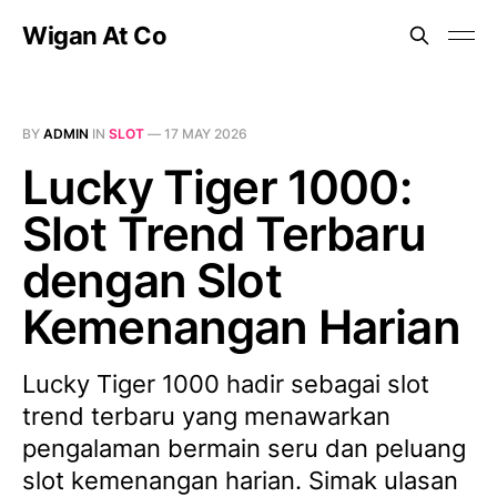
Wigan At Co
BY
ADMIN
IN
SLOT
—
17 MAY 2026
Lucky Tiger 1000:
Slot Trend Terbaru
dengan Slot
Kemenangan Harian
Lucky Tiger 1000 hadir sebagai slot
trend terbaru yang menawarkan
pengalaman bermain seru dan peluang
slot kemenangan harian. Simak ulasan