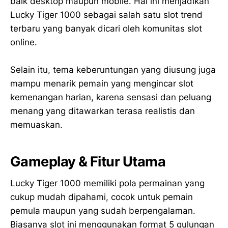
baik desktop maupun mobile. Hal ini menjadikan
Lucky Tiger 1000 sebagai salah satu slot trend
terbaru yang banyak dicari oleh komunitas slot
online.
Selain itu, tema keberuntungan yang diusung juga
mampu menarik pemain yang mengincar slot
kemenangan harian, karena sensasi dan peluang
menang yang ditawarkan terasa realistis dan
memuaskan.
Gameplay & Fitur Utama
Lucky Tiger 1000 memiliki pola permainan yang
cukup mudah dipahami, cocok untuk pemain
pemula maupun yang sudah berpengalaman.
Biasanya slot ini menggunakan format 5 gulungan