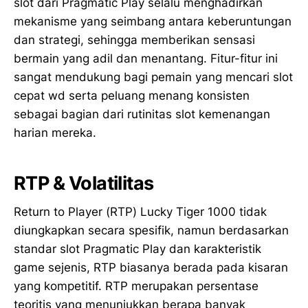
slot dari Pragmatic Play selalu menghadirkan
mekanisme yang seimbang antara keberuntungan
dan strategi, sehingga memberikan sensasi
bermain yang adil dan menantang. Fitur-fitur ini
sangat mendukung bagi pemain yang mencari slot
cepat wd serta peluang menang konsisten
sebagai bagian dari rutinitas slot kemenangan
harian mereka.
RTP & Volatilitas
Return to Player (RTP) Lucky Tiger 1000 tidak
diungkapkan secara spesifik, namun berdasarkan
standar slot Pragmatic Play dan karakteristik
game sejenis, RTP biasanya berada pada kisaran
yang kompetitif. RTP merupakan persentase
teoritis yang menunjukkan berapa banyak