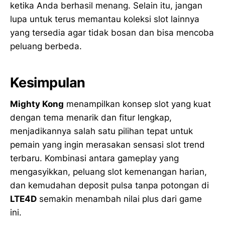
ketika Anda berhasil menang. Selain itu, jangan
lupa untuk terus memantau koleksi slot lainnya
yang tersedia agar tidak bosan dan bisa mencoba
peluang berbeda.
Kesimpulan
Mighty Kong
menampilkan konsep slot yang kuat
dengan tema menarik dan fitur lengkap,
menjadikannya salah satu pilihan tepat untuk
pemain yang ingin merasakan sensasi slot trend
terbaru. Kombinasi antara gameplay yang
mengasyikkan, peluang slot kemenangan harian,
dan kemudahan deposit pulsa tanpa potongan di
LTE4D
semakin menambah nilai plus dari game
ini.