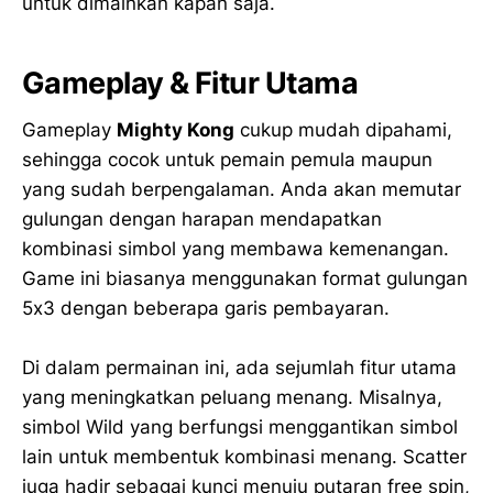
untuk dimainkan kapan saja.
Gameplay & Fitur Utama
Gameplay
Mighty Kong
cukup mudah dipahami,
sehingga cocok untuk pemain pemula maupun
yang sudah berpengalaman. Anda akan memutar
gulungan dengan harapan mendapatkan
kombinasi simbol yang membawa kemenangan.
Game ini biasanya menggunakan format gulungan
5x3 dengan beberapa garis pembayaran.
Di dalam permainan ini, ada sejumlah fitur utama
yang meningkatkan peluang menang. Misalnya,
simbol Wild yang berfungsi menggantikan simbol
lain untuk membentuk kombinasi menang. Scatter
juga hadir sebagai kunci menuju putaran free spin,