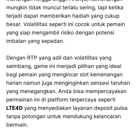
mungkin tidak muncul terlalu sering, tapi ketika
terjadi dapat memberikan hadiah yang cukup
besar. Volatilitas seperti ini cocok untuk pemain
yang siap mengambil risiko dengan potensi
imbalan yang sepadan.
Dengan RTP yang adil dan volatilitas yang
seimbang, game ini menjadi pilihan yang ideal
bagi pemain yang mengincar slot kemenangan
harian namun juga menginginkan sensasi taruhan
yang menegangkan. Anda bisa mempercayakan
permainan ini di platform terpercaya seperti
LTE4D
yang menyediakan layanan deposit pulsa
tanpa potongan untuk mendukung kelancaran
bermain.