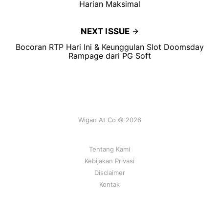
Harian Maksimal
NEXT ISSUE
Bocoran RTP Hari Ini & Keunggulan Slot Doomsday
Rampage dari PG Soft
Wigan At Co © 2026
Tentang Kami
Kebijakan Privasi
Disclaimer
Kontak