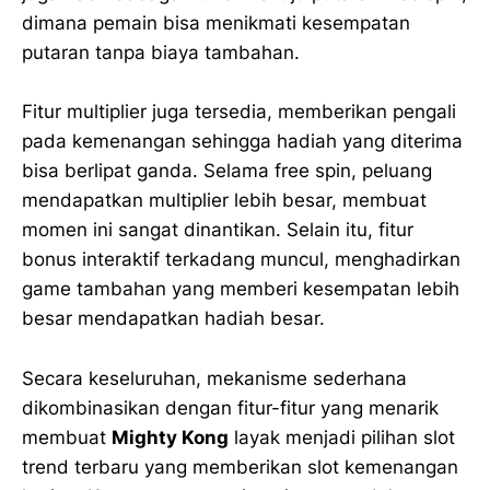
dimana pemain bisa menikmati kesempatan
putaran tanpa biaya tambahan.
Fitur multiplier juga tersedia, memberikan pengali
pada kemenangan sehingga hadiah yang diterima
bisa berlipat ganda. Selama free spin, peluang
mendapatkan multiplier lebih besar, membuat
momen ini sangat dinantikan. Selain itu, fitur
bonus interaktif terkadang muncul, menghadirkan
game tambahan yang memberi kesempatan lebih
besar mendapatkan hadiah besar.
Secara keseluruhan, mekanisme sederhana
dikombinasikan dengan fitur-fitur yang menarik
membuat
Mighty Kong
layak menjadi pilihan slot
trend terbaru yang memberikan slot kemenangan