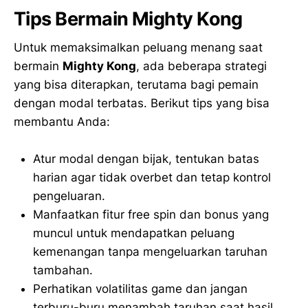
Tips Bermain Mighty Kong
Untuk memaksimalkan peluang menang saat
bermain
Mighty Kong
, ada beberapa strategi
yang bisa diterapkan, terutama bagi pemain
dengan modal terbatas. Berikut tips yang bisa
membantu Anda:
Atur modal dengan bijak, tentukan batas
harian agar tidak overbet dan tetap kontrol
pengeluaran.
Manfaatkan fitur free spin dan bonus yang
muncul untuk mendapatkan peluang
kemenangan tanpa mengeluarkan taruhan
tambahan.
Perhatikan volatilitas game dan jangan
terburu-buru menambah taruhan saat hasil