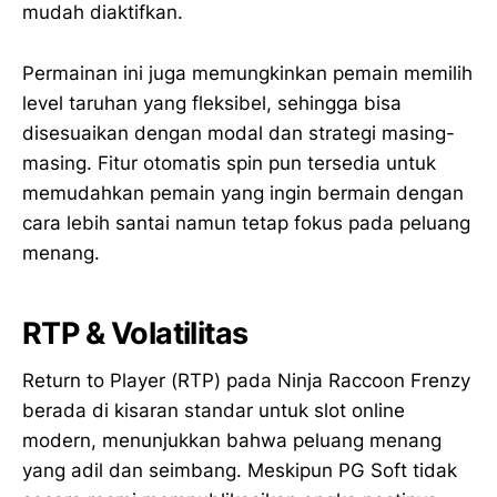
mudah diaktifkan.
Permainan ini juga memungkinkan pemain memilih
level taruhan yang fleksibel, sehingga bisa
disesuaikan dengan modal dan strategi masing-
masing. Fitur otomatis spin pun tersedia untuk
memudahkan pemain yang ingin bermain dengan
cara lebih santai namun tetap fokus pada peluang
menang.
RTP & Volatilitas
Return to Player (RTP) pada Ninja Raccoon Frenzy
berada di kisaran standar untuk slot online
modern, menunjukkan bahwa peluang menang
yang adil dan seimbang. Meskipun PG Soft tidak