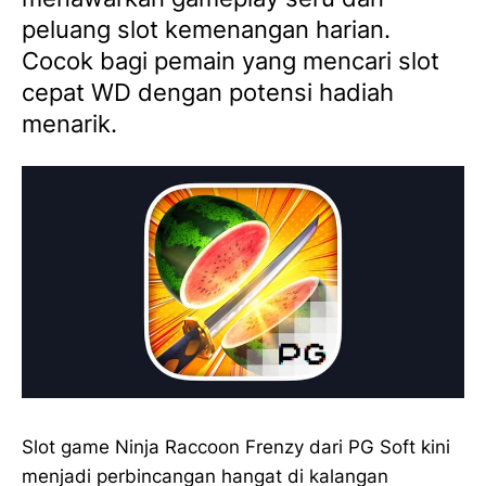
peluang slot kemenangan harian.
Cocok bagi pemain yang mencari slot
cepat WD dengan potensi hadiah
menarik.
Slot game Ninja Raccoon Frenzy dari PG Soft kini
menjadi perbincangan hangat di kalangan