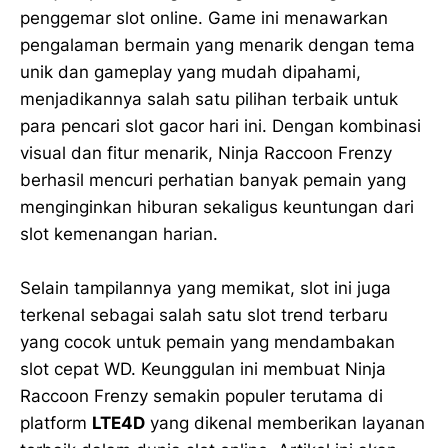
penggemar slot online. Game ini menawarkan
pengalaman bermain yang menarik dengan tema
unik dan gameplay yang mudah dipahami,
menjadikannya salah satu pilihan terbaik untuk
para pencari slot gacor hari ini. Dengan kombinasi
visual dan fitur menarik, Ninja Raccoon Frenzy
berhasil mencuri perhatian banyak pemain yang
menginginkan hiburan sekaligus keuntungan dari
slot kemenangan harian.
Selain tampilannya yang memikat, slot ini juga
terkenal sebagai salah satu slot trend terbaru
yang cocok untuk pemain yang mendambakan
slot cepat WD. Keunggulan ini membuat Ninja
Raccoon Frenzy semakin populer terutama di
platform
LTE4D
yang dikenal memberikan layanan