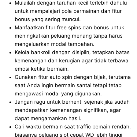
Mulailah dengan taruhan kecil terlebih dahulu
untuk mempelajari pola permainan dan fitur
bonus yang sering muncul.
Manfaatkan fitur free spins dan bonus untuk
meningkatkan peluang menang tanpa harus
mengeluarkan modal tambahan.
Kelola bankroll dengan disiplin, tetapkan batas
kemenangan dan kerugian agar tidak terbawa
emosi ketika bermain.
Gunakan fitur auto spin dengan bijak, terutama
saat Anda ingin bermain santai tetapi tetap
mengawasi modal yang digunakan.
Jangan ragu untuk berhenti sejenak jika sudah
mendapatkan kemenangan signifikan, agar
dapat mengamankan hasil.
Cari waktu bermain saat traffic pemain rendah,
biasanya peluang slot cepat WD lebih tinggi