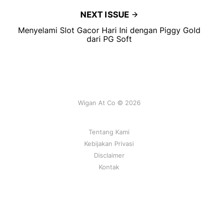
NEXT ISSUE
Menyelami Slot Gacor Hari Ini dengan Piggy Gold
dari PG Soft
Wigan At Co © 2026
Tentang Kami
Kebijakan Privasi
Disclaimer
Kontak