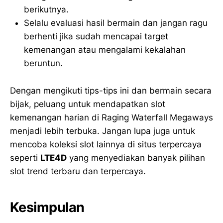
berikutnya.
Selalu evaluasi hasil bermain dan jangan ragu
berhenti jika sudah mencapai target
kemenangan atau mengalami kekalahan
beruntun.
Dengan mengikuti tips-tips ini dan bermain secara
bijak, peluang untuk mendapatkan slot
kemenangan harian di Raging Waterfall Megaways
menjadi lebih terbuka. Jangan lupa juga untuk
mencoba koleksi slot lainnya di situs terpercaya
seperti
LTE4D
yang menyediakan banyak pilihan
slot trend terbaru dan terpercaya.
Kesimpulan