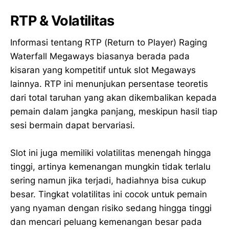
RTP & Volatilitas
Informasi tentang RTP (Return to Player) Raging
Waterfall Megaways biasanya berada pada
kisaran yang kompetitif untuk slot Megaways
lainnya. RTP ini menunjukan persentase teoretis
dari total taruhan yang akan dikembalikan kepada
pemain dalam jangka panjang, meskipun hasil tiap
sesi bermain dapat bervariasi.
Slot ini juga memiliki volatilitas menengah hingga
tinggi, artinya kemenangan mungkin tidak terlalu
sering namun jika terjadi, hadiahnya bisa cukup
besar. Tingkat volatilitas ini cocok untuk pemain
yang nyaman dengan risiko sedang hingga tinggi
dan mencari peluang kemenangan besar pada