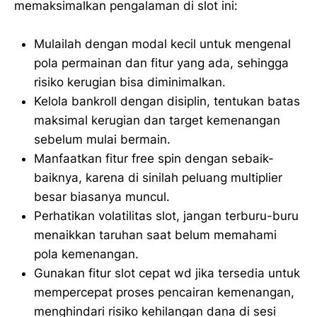
memaksimalkan pengalaman di slot ini:
Mulailah dengan modal kecil untuk mengenal
pola permainan dan fitur yang ada, sehingga
risiko kerugian bisa diminimalkan.
Kelola bankroll dengan disiplin, tentukan batas
maksimal kerugian dan target kemenangan
sebelum mulai bermain.
Manfaatkan fitur free spin dengan sebaik-
baiknya, karena di sinilah peluang multiplier
besar biasanya muncul.
Perhatikan volatilitas slot, jangan terburu-buru
menaikkan taruhan saat belum memahami
pola kemenangan.
Gunakan fitur slot cepat wd jika tersedia untuk
mempercepat proses pencairan kemenangan,
menghindari risiko kehilangan dana di sesi