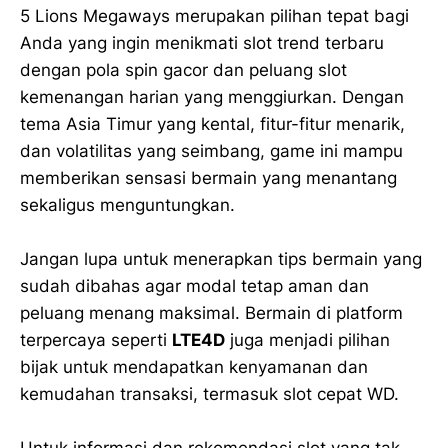
5 Lions Megaways merupakan pilihan tepat bagi
Anda yang ingin menikmati slot trend terbaru
dengan pola spin gacor dan peluang slot
kemenangan harian yang menggiurkan. Dengan
tema Asia Timur yang kental, fitur-fitur menarik,
dan volatilitas yang seimbang, game ini mampu
memberikan sensasi bermain yang menantang
sekaligus menguntungkan.
Jangan lupa untuk menerapkan tips bermain yang
sudah dibahas agar modal tetap aman dan
peluang menang maksimal. Bermain di platform
terpercaya seperti
LTE4D
juga menjadi pilihan
bijak untuk mendapatkan kenyamanan dan
kemudahan transaksi, termasuk slot cepat WD.