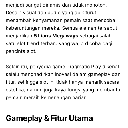
menjadi sangat dinamis dan tidak monoton.
Desain visual dan audio yang apik turut
menambah kenyamanan pemain saat mencoba
keberuntungan mereka. Semua elemen tersebut
menjadikan
5 Lions Megaways
sebagai salah
satu slot trend terbaru yang wajib dicoba bagi
pencinta slot.
Selain itu, penyedia game Pragmatic Play dikenal
selalu menghadirkan inovasi dalam gameplay dan
fitur, sehingga slot ini tidak hanya menarik secara
estetika, namun juga kaya fungsi yang membantu
pemain meraih kemenangan harian.
Gameplay & Fitur Utama