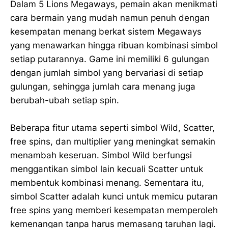
Dalam 5 Lions Megaways, pemain akan menikmati
cara bermain yang mudah namun penuh dengan
kesempatan menang berkat sistem Megaways
yang menawarkan hingga ribuan kombinasi simbol
setiap putarannya. Game ini memiliki 6 gulungan
dengan jumlah simbol yang bervariasi di setiap
gulungan, sehingga jumlah cara menang juga
berubah-ubah setiap spin.
Beberapa fitur utama seperti simbol Wild, Scatter,
free spins, dan multiplier yang meningkat semakin
menambah keseruan. Simbol Wild berfungsi
menggantikan simbol lain kecuali Scatter untuk
membentuk kombinasi menang. Sementara itu,
simbol Scatter adalah kunci untuk memicu putaran
free spins yang memberi kesempatan memperoleh
kemenangan tanpa harus memasang taruhan lagi.