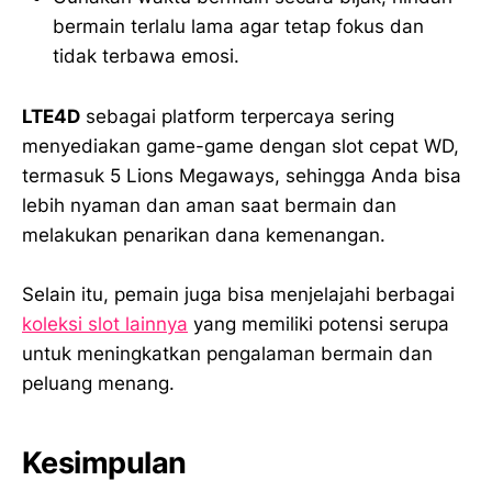
bermain terlalu lama agar tetap fokus dan
tidak terbawa emosi.
LTE4D
sebagai platform terpercaya sering
menyediakan game-game dengan slot cepat WD,
termasuk 5 Lions Megaways, sehingga Anda bisa
lebih nyaman dan aman saat bermain dan
melakukan penarikan dana kemenangan.
Selain itu, pemain juga bisa menjelajahi berbagai
koleksi slot lainnya
yang memiliki potensi serupa
untuk meningkatkan pengalaman bermain dan
peluang menang.
Kesimpulan