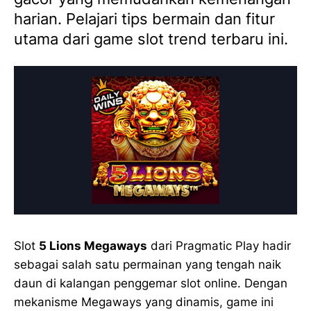
harian. Pelajari tips bermain dan fitur
utama dari game slot trend terbaru ini.
Slot
5 Lions Megaways
dari Pragmatic Play hadir
sebagai salah satu permainan yang tengah naik
daun di kalangan penggemar slot online. Dengan
mekanisme Megaways yang dinamis, game ini