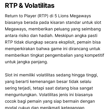
RTP & Volatilitas
Return to Player (RTP) di 5 Lions Megaways
biasanya berada pada kisaran standar untuk slot
Megaways, memberikan peluang yang seimbang
antara risiko dan hadiah. Meskipun angka pasti
RTP tidak diungkap secara eksplisit, pemain bisa
memperkirakan bahwa game ini dirancang untuk
memberikan tingkat pengembalian yang kompetitif
untuk jangka panjang.
Slot ini memiliki volatilitas sedang hingga tinggi,
yang berarti kemenangan besar tidak selalu
sering terjadi, tetapi saat datang bisa sangat
menguntungkan. Volatilitas jenis ini biasanya
cocok bagi pemain yang siap bermain dengan
modal cukup dan menikmati ketegangan