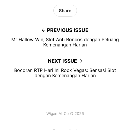
Share
PREVIOUS ISSUE
Mr Hallow Win, Slot Anti Boncos dengan Peluang
Kemenangan Harian
NEXT ISSUE
Bocoran RTP Hari Ini Rock Vegas: Sensasi Slot
dengan Kemenangan Harian
Wigan At Co © 2026