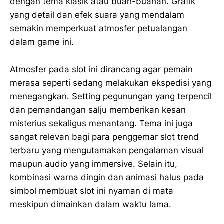
dengan tema klasik atau buah-buahan. Grafik
yang detail dan efek suara yang mendalam
semakin memperkuat atmosfer petualangan
dalam game ini.
Atmosfer pada slot ini dirancang agar pemain
merasa seperti sedang melakukan ekspedisi yang
menegangkan. Setting pegunungan yang terpencil
dan pemandangan salju memberikan kesan
misterius sekaligus menantang. Tema ini juga
sangat relevan bagi para penggemar slot trend
terbaru yang mengutamakan pengalaman visual
maupun audio yang immersive. Selain itu,
kombinasi warna dingin dan animasi halus pada
simbol membuat slot ini nyaman di mata
meskipun dimainkan dalam waktu lama.