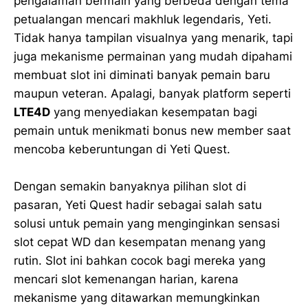
pengalaman bermain yang berbeda dengan tema
petualangan mencari makhluk legendaris, Yeti.
Tidak hanya tampilan visualnya yang menarik, tapi
juga mekanisme permainan yang mudah dipahami
membuat slot ini diminati banyak pemain baru
maupun veteran. Apalagi, banyak platform seperti
LTE4D
yang menyediakan kesempatan bagi
pemain untuk menikmati bonus new member saat
mencoba keberuntungan di Yeti Quest.
Dengan semakin banyaknya pilihan slot di
pasaran, Yeti Quest hadir sebagai salah satu
solusi untuk pemain yang menginginkan sensasi
slot cepat WD dan kesempatan menang yang
rutin. Slot ini bahkan cocok bagi mereka yang
mencari slot kemenangan harian, karena
mekanisme yang ditawarkan memungkinkan