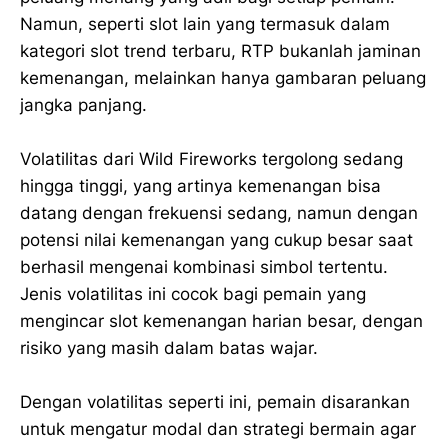
Namun, seperti slot lain yang termasuk dalam
kategori slot trend terbaru, RTP bukanlah jaminan
kemenangan, melainkan hanya gambaran peluang
jangka panjang.
Volatilitas dari Wild Fireworks tergolong sedang
hingga tinggi, yang artinya kemenangan bisa
datang dengan frekuensi sedang, namun dengan
potensi nilai kemenangan yang cukup besar saat
berhasil mengenai kombinasi simbol tertentu.
Jenis volatilitas ini cocok bagi pemain yang
mengincar slot kemenangan harian besar, dengan
risiko yang masih dalam batas wajar.
Dengan volatilitas seperti ini, pemain disarankan
untuk mengatur modal dan strategi bermain agar