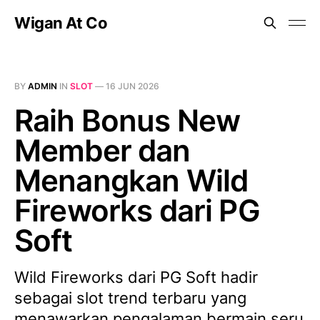
Wigan At Co
BY
ADMIN
IN
SLOT
—
16 JUN 2026
Raih Bonus New
Member dan
Menangkan Wild
Fireworks dari PG
Soft
Wild Fireworks dari PG Soft hadir
sebagai slot trend terbaru yang
menawarkan pengalaman bermain seru