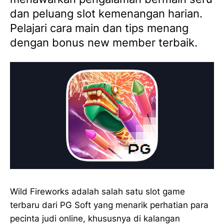
dan peluang slot kemenangan harian.
Pelajari cara main dan tips menang
dengan bonus new member terbaik.
Wild Fireworks adalah salah satu slot game
terbaru dari PG Soft yang menarik perhatian para
pecinta judi online, khususnya di kalangan