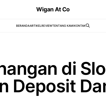
Wigan At Co
BERANDA
ARTIKEL
REVIEW
TENTANG KAMI
KONTAK
angan di Slo
n Deposit D