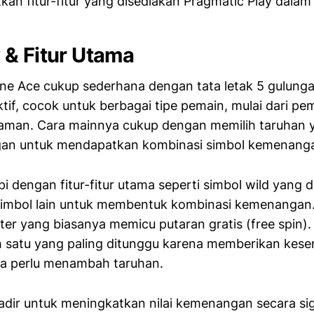
n fitur-fitur yang disediakan Pragmatic Play dalam s
& Fitur Utama
ne Ace cukup sederhana dengan tata letak 5 gulung
ktif, cocok untuk berbagai tipe pemain, mulai dari pe
aman. Cara mainnya cukup dengan memilih taruhan y
an untuk mendapatkan kombinasi simbol kemenang
api dengan fitur-fitur utama seperti simbol wild yang 
imbol lain untuk membentuk kombinasi kemenangan. S
ter yang biasanya memicu putaran gratis (free spin). 
lah satu yang paling ditunggu karena memberikan ke
pa perlu menambah taruhan.
 hadir untuk meningkatkan nilai kemenangan secara sig