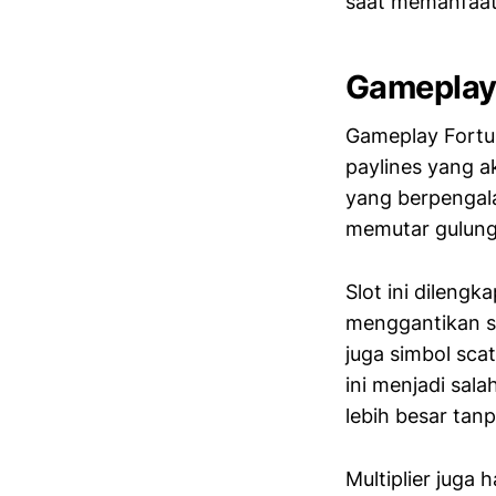
saat memanfaatka
Gameplay 
Gameplay Fortu
paylines yang a
yang berpengal
memutar gulung
Slot ini dilengk
menggantikan s
juga simbol scat
ini menjadi sa
lebih besar tan
Multiplier juga