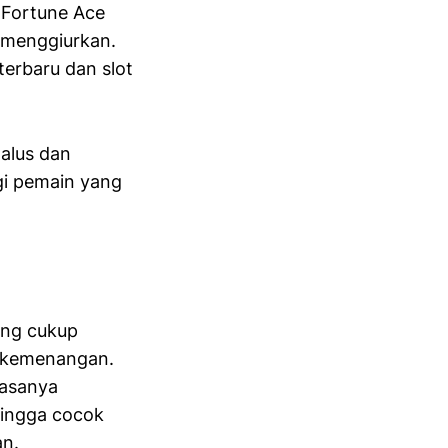
ot Fortune Ace
menggiurkan.
 terbaru dan slot
halus dan
gi pemain yang
ang cukup
h kemenangan.
iasanya
hingga cocok
an.