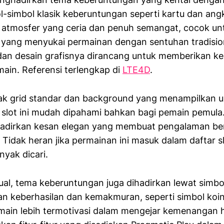
-simbol klasik keberuntungan seperti kartu dan ang
 atmosfer yang ceria dan penuh semangat, cocok un
 yang menyukai permainan dengan sentuhan tradisio
dan desain grafisnya dirancang untuk memberikan 
main. Referensi terlengkap di
LTE4D
.
tak grid standar dan background yang menampilkan u
 slot ini mudah dipahami bahkan bagi pemain pemula
adirkan kesan elegan yang membuat pengalaman be
idak heran jika permainan ini masuk dalam daftar sl
nyak dicari.
sual, tema keberuntungan juga dihadirkan lewat simbo
an keberhasilan dan kemakmuran, seperti simbol koi
main lebih termotivasi dalam mengejar kemenangan h