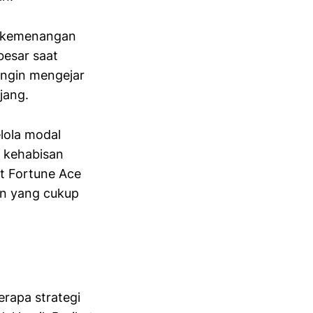
ti kemenangan
 besar saat
 ingin mengejar
jang.
elola modal
 kehabisan
ot Fortune Ace
an yang cukup
rapa strategi