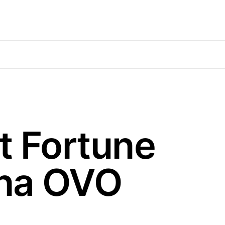
t Fortune
ana OVO