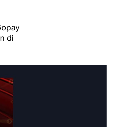
Gopay
n di