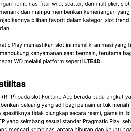
Dengan kombinasi fitur wild, scatter, dan multiplier, sl
t menarik dan mampu memberikan kemenangan yang 
menjadikannya pilihan favorit dalam kategori slot trend
ian.
matic Play memastikan slot ini memiliki animasi yang 
g mendukung kenyamanan saat bermain, terutama ba
cepat WD melalui platform seperti
LTE4D
.
tilitas
r (RTP) pada slot Fortune Ace berada pada tingkat y
berikan peluang yang adil bagi pemain untuk merai
spesifiknya tidak diungkap secara resmi, game ini b
P yang seimbang sesuai standar Pragmatic Play, se
ang mencari kombinasi antara hiburan dan keuntung