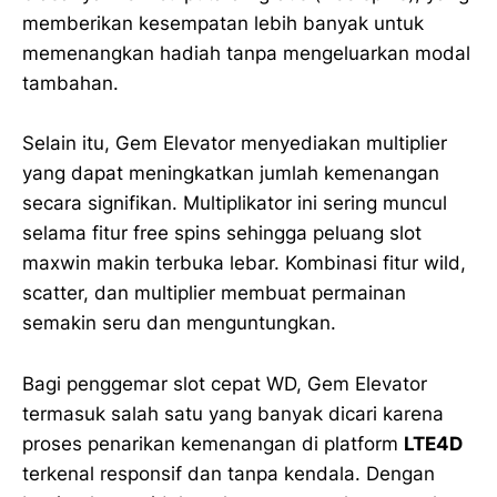
memberikan kesempatan lebih banyak untuk
memenangkan hadiah tanpa mengeluarkan modal
tambahan.
Selain itu, Gem Elevator menyediakan multiplier
yang dapat meningkatkan jumlah kemenangan
secara signifikan. Multiplikator ini sering muncul
selama fitur free spins sehingga peluang slot
maxwin makin terbuka lebar. Kombinasi fitur wild,
scatter, dan multiplier membuat permainan
semakin seru dan menguntungkan.
Bagi penggemar slot cepat WD, Gem Elevator
termasuk salah satu yang banyak dicari karena
proses penarikan kemenangan di platform
LTE4D
terkenal responsif dan tanpa kendala. Dengan