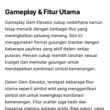
Gameplay & Fitur Utama
Gameplay Gem Elevator cukup sederhana namun
tetap menarik dengan berbagai fitur yang
meningkatkan peluang menang. Slot ini
menggunakan format gulungan standar dengan
beberapa paylines yang aktif dalam setiap
putaran. Pemain cukup memilih taruhan sesuai
budget dan memutar gulungan untuk
mendapatkan kombinasi simbol kemenangan.
Dalam Gem Elevator, terdapat beberapa fitur
utama seperti simbol wild yang menggantikan
simbol lain untuk melengkapi kombinasi
kemenangan. Fitur scatter juga hadir dan
biasanya memicu putaran gratis (free spins), yang