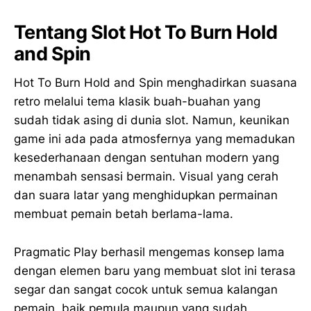
Tentang Slot Hot To Burn Hold
and Spin
Hot To Burn Hold and Spin menghadirkan suasana
retro melalui tema klasik buah-buahan yang
sudah tidak asing di dunia slot. Namun, keunikan
game ini ada pada atmosfernya yang memadukan
kesederhanaan dengan sentuhan modern yang
menambah sensasi bermain. Visual yang cerah
dan suara latar yang menghidupkan permainan
membuat pemain betah berlama-lama.
Pragmatic Play berhasil mengemas konsep lama
dengan elemen baru yang membuat slot ini terasa
segar dan sangat cocok untuk semua kalangan
pemain, baik pemula maupun yang sudah