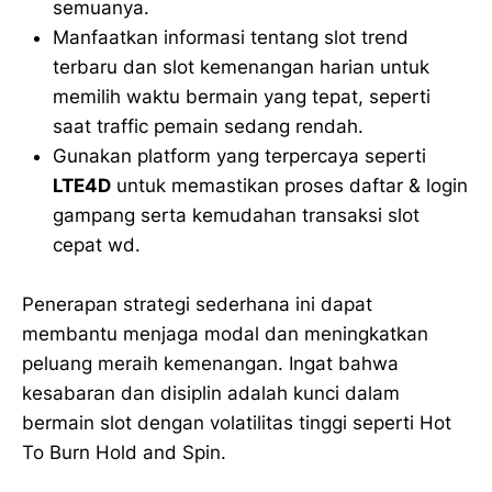
semuanya.
Manfaatkan informasi tentang slot trend
terbaru dan slot kemenangan harian untuk
memilih waktu bermain yang tepat, seperti
saat traffic pemain sedang rendah.
Gunakan platform yang terpercaya seperti
LTE4D
untuk memastikan proses daftar & login
gampang serta kemudahan transaksi slot
cepat wd.
Penerapan strategi sederhana ini dapat
membantu menjaga modal dan meningkatkan
peluang meraih kemenangan. Ingat bahwa
kesabaran dan disiplin adalah kunci dalam
bermain slot dengan volatilitas tinggi seperti Hot
To Burn Hold and Spin.