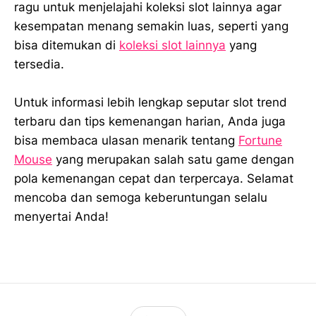
ragu untuk menjelajahi koleksi slot lainnya agar
kesempatan menang semakin luas, seperti yang
bisa ditemukan di
koleksi slot lainnya
yang
tersedia.
Untuk informasi lebih lengkap seputar slot trend
terbaru dan tips kemenangan harian, Anda juga
bisa membaca ulasan menarik tentang
Fortune
Mouse
yang merupakan salah satu game dengan
pola kemenangan cepat dan terpercaya. Selamat
mencoba dan semoga keberuntungan selalu
menyertai Anda!