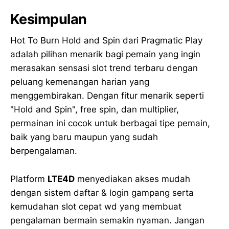
Kesimpulan
Hot To Burn Hold and Spin dari Pragmatic Play
adalah pilihan menarik bagi pemain yang ingin
merasakan sensasi slot trend terbaru dengan
peluang kemenangan harian yang
menggembirakan. Dengan fitur menarik seperti
"Hold and Spin", free spin, dan multiplier,
permainan ini cocok untuk berbagai tipe pemain,
baik yang baru maupun yang sudah
berpengalaman.
Platform
LTE4D
menyediakan akses mudah
dengan sistem daftar & login gampang serta
kemudahan slot cepat wd yang membuat
pengalaman bermain semakin nyaman. Jangan