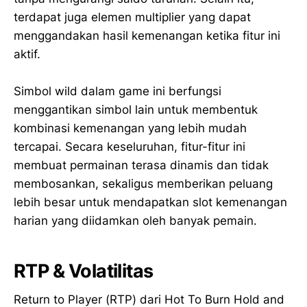
terdapat juga elemen multiplier yang dapat
menggandakan hasil kemenangan ketika fitur ini
aktif.
Simbol wild dalam game ini berfungsi
menggantikan simbol lain untuk membentuk
kombinasi kemenangan yang lebih mudah
tercapai. Secara keseluruhan, fitur-fitur ini
membuat permainan terasa dinamis dan tidak
membosankan, sekaligus memberikan peluang
lebih besar untuk mendapatkan slot kemenangan
harian yang diidamkan oleh banyak pemain.
RTP & Volatilitas
Return to Player (RTP) dari Hot To Burn Hold and