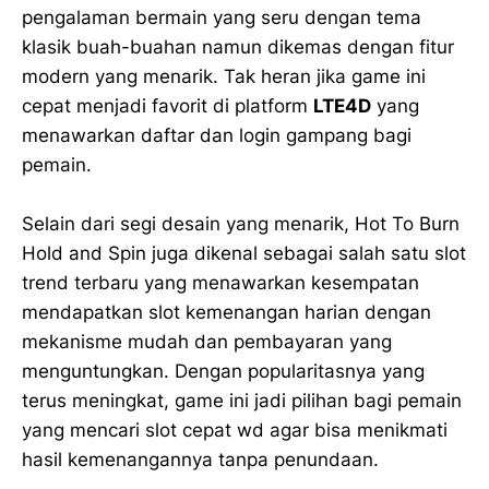
pengalaman bermain yang seru dengan tema
klasik buah-buahan namun dikemas dengan fitur
modern yang menarik. Tak heran jika game ini
cepat menjadi favorit di platform
LTE4D
yang
menawarkan daftar dan login gampang bagi
pemain.
Selain dari segi desain yang menarik, Hot To Burn
Hold and Spin juga dikenal sebagai salah satu slot
trend terbaru yang menawarkan kesempatan
mendapatkan slot kemenangan harian dengan
mekanisme mudah dan pembayaran yang
menguntungkan. Dengan popularitasnya yang
terus meningkat, game ini jadi pilihan bagi pemain
yang mencari slot cepat wd agar bisa menikmati
hasil kemenangannya tanpa penundaan.