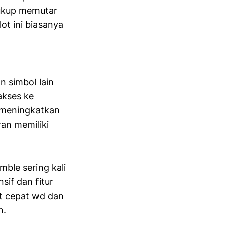
cukup memutar
t ini biasanya
n simbol lain
akses ke
f, meningkatkan
ran memiliki
mble sering kali
if dan fitur
t cepat wd dan
n.