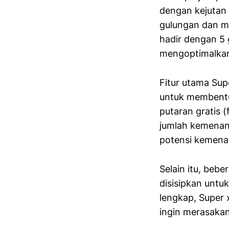
dengan kejutan 
gulungan dan m
hadir dengan 5 
mengoptimalka
Fitur utama Sup
untuk membentu
putaran gratis (
jumlah kemenang
potensi kemena
Selain itu, bebe
disisipkan untu
lengkap, Super
ingin merasaka