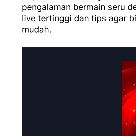
pengalaman bermain seru de
live tertinggi dan tips agar
mudah.