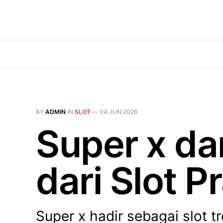
BY
ADMIN
IN
SLOT
—
04 JUN 2026
Super x dan
dari Slot P
Super x hadir sebagai slot 