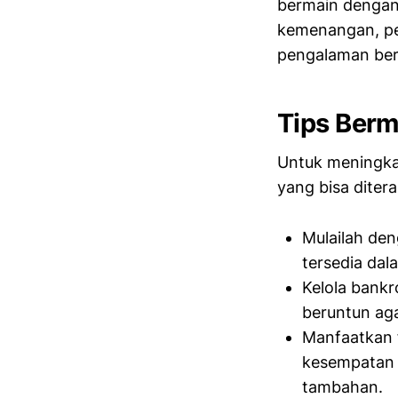
bermain dengan 
kemenangan, pe
pengalaman ber
Tips Berm
Untuk meningkat
yang bisa diter
Mulailah den
tersedia da
Kelola bankr
beruntun aga
Manfaatkan f
kesempatan 
tambahan.