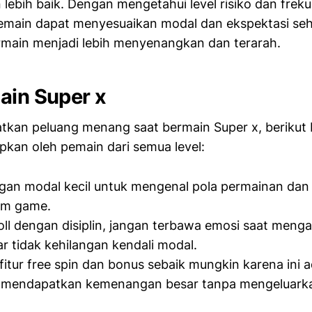
lebih baik. Dengan mengetahui level risiko dan freku
main dapat menyesuaikan modal dan ekspektasi se
main menjadi lebih menyenangkan dan terarah.
ain Super x
kan peluang menang saat bermain Super x, berikut 
apkan oleh pemain dari semua level:
gan modal kecil untuk mengenal pola permainan dan 
lam game.
oll dengan disiplin, jangan terbawa emosi saat meng
r tidak kehilangan kendali modal.
itur free spin dan bonus sebaik mungkin karena ini 
mendapatkan kemenangan besar tanpa mengeluarka