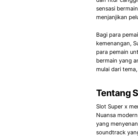
sensasi bermain
menjanjikan pe
Bagi para pema
kemenangan, Sup
para pemain un
bermain yang am
mulai dari tema
Tentang S
Slot Super x me
Nuansa modern 
yang menyenang
soundtrack yan