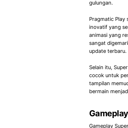
gulungan.
Pragmatic Play 
inovatif yang s
animasi yang re
sangat digemari
update terbaru.
Selain itu, Sup
cocok untuk pe
tampilan memud
bermain menjadi
Gameplay 
Gameplay Supe