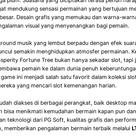
ga plum. Suasana yang diciptakan terasa penuh har
gat mendukung sensasi permainan yang bertujuan m
besar. Desain grafis yang memukau dan warna-warn
galaman visual yang menyenangkan bagi pemain.
kground musik yang lembut berpadu dengan efek suara
cul semakin menghidupkan atmosfer permainan. K
sperity Fortune Tree bukan hanya sekadar slot, tapi 
bawa pemain ke dalam dunia penuh keberuntungan
 game ini menjadi salah satu favorit dalam koleksi slo
mereka yang mencari slot kemenangan harian.
udah diakses di berbagai perangkat, baik desktop m
n bisa menikmati kemudahan bermain kapan pun dan
 teknologi dari PG Soft, kualitas grafis dan performa
, memberikan pengalaman bermain terbaik melalui
L