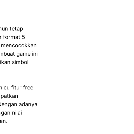
mun tetap
n format 5
as mencocokkan
mbuat game ini
ikan simbol
cu fitur free
apatkan
 Dengan adanya
gan nilai
an.