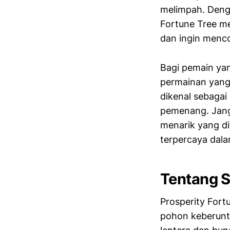
melimpah. Denga
Fortune Tree me
dan ingin menco
Bagi pemain ya
permainan yang 
dikenal sebagai
pemenang. Jang
menarik yang d
terpercaya dalam
Tentang S
Prosperity For
pohon keberuntu