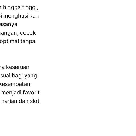
 hingga tinggi,
si menghasilkan
iasanya
nangan, cocok
optimal tanpa
ara keseruan
esuai bagi yang
 kesempatan
 menjadi favorit
arian dan slot