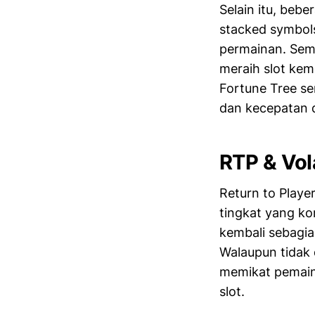
Selain itu, bebe
stacked symbols
permainan. Sem
meraih slot kem
Fortune Tree se
dan kecepatan 
RTP & Vola
Return to Playe
tingkat yang k
kembali sebagia
Walaupun tidak 
memikat pemai
slot.