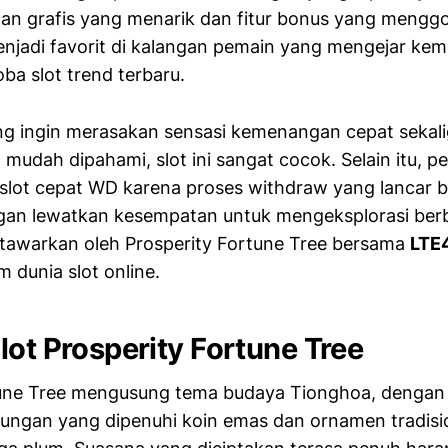
n grafis yang menarik dan fitur bonus yang menggo
njadi favorit di kalangan pemain yang mengejar ke
ba slot trend terbaru.
ng ingin merasakan sensasi kemenangan cepat sekal
mudah dipahami, slot ini sangat cocok. Selain itu, pe
 slot cepat WD karena proses withdraw yang lancar b
an lewatkan kesempatan untuk mengeksplorasi berba
itawarkan oleh Prosperity Fortune Tree bersama
LTE
 dunia slot online.
lot Prosperity Fortune Tree
tune Tree mengusung tema budaya Tionghoa, dengan
ngan yang dipenuhi koin emas dan ornamen tradisio