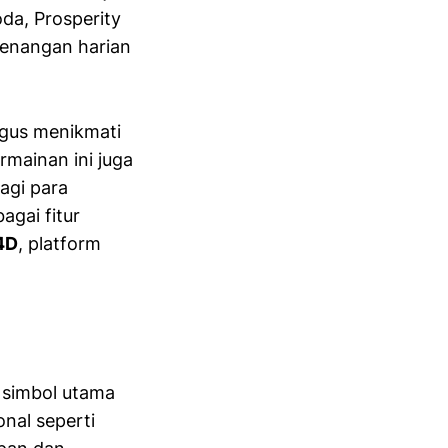
da, Prosperity
menangan harian
igus menikmati
rmainan ini juga
agi para
gai fitur
4D
, platform
 simbol utama
nal seperti