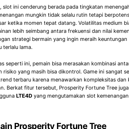
as, slot ini cenderung berada pada tingkatan menengah
menangan mungkin tidak selalu rutin tetapi berpoten
r ketika momen tepat datang. Volatilitas medium b
nan lebih seimbang antara frekuensi dan nilai keme
gan strategi bermain yang ingin meraih keuntungan 
terlalu lama.
tas seperti ini, pemain bisa merasakan kombinasi ant
 risiko yang masih bisa dikontrol. Game ini sangat s
 trend terbaru karena menawarkan kompleksitas dan
 Berkat fitur tersebut, Prosperity Fortune Tree juga
ngguna
LTE4D
yang mengutamakan slot kemenangan h
ain Prosperity Fortune Tree