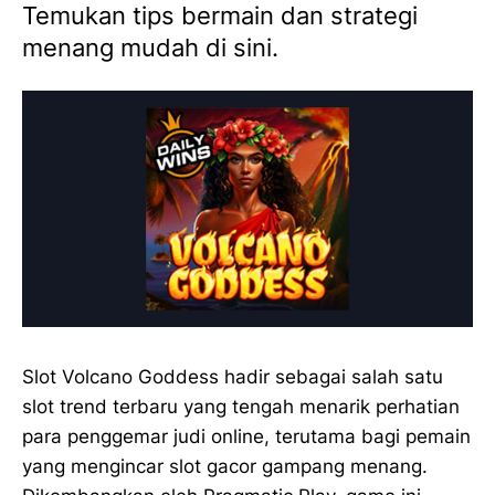
Temukan tips bermain dan strategi
menang mudah di sini.
Slot Volcano Goddess hadir sebagai salah satu
slot trend terbaru yang tengah menarik perhatian
para penggemar judi online, terutama bagi pemain
yang mengincar slot gacor gampang menang.