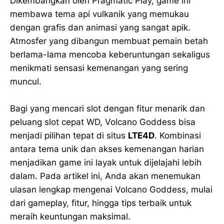
Dikembangkan oleh Pragmatic Play, game ini
membawa tema api vulkanik yang memukau
dengan grafis dan animasi yang sangat apik.
Atmosfer yang dibangun membuat pemain betah
berlama-lama mencoba keberuntungan sekaligus
menikmati sensasi kemenangan yang sering
muncul.
Bagi yang mencari slot dengan fitur menarik dan
peluang slot cepat WD, Volcano Goddess bisa
menjadi pilihan tepat di situs
LTE4D
. Kombinasi
antara tema unik dan akses kemenangan harian
menjadikan game ini layak untuk dijelajahi lebih
dalam. Pada artikel ini, Anda akan menemukan
ulasan lengkap mengenai Volcano Goddess, mulai
dari gameplay, fitur, hingga tips terbaik untuk
meraih keuntungan maksimal.