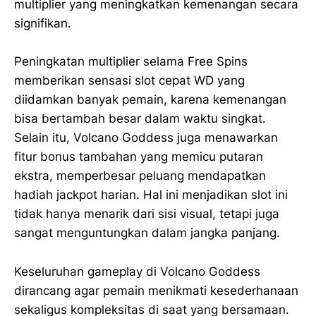
multiplier yang meningkatkan kemenangan secara
signifikan.
Peningkatan multiplier selama Free Spins
memberikan sensasi slot cepat WD yang
diidamkan banyak pemain, karena kemenangan
bisa bertambah besar dalam waktu singkat.
Selain itu, Volcano Goddess juga menawarkan
fitur bonus tambahan yang memicu putaran
ekstra, memperbesar peluang mendapatkan
hadiah jackpot harian. Hal ini menjadikan slot ini
tidak hanya menarik dari sisi visual, tetapi juga
sangat menguntungkan dalam jangka panjang.
Keseluruhan gameplay di Volcano Goddess
dirancang agar pemain menikmati kesederhanaan
sekaligus kompleksitas di saat yang bersamaan.