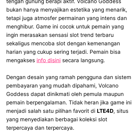
tengah gunung berapi aktif. Volcano Goddess
bukan hanya menyajikan estetika yang menarik,
tetapi juga atmosfer permainan yang intens dan
menghibur. Game ini cocok untuk pemain yang
ingin merasakan sensasi slot trend terbaru
sekaligus mencoba slot dengan kemenangan
harian yang cukup sering terjadi. Pemain bisa
mengakses
info disini
secara langsung.
Dengan desain yang ramah pengguna dan sistem
pembayaran yang mudah dipahami, Volcano
Goddess dapat dinikmati oleh pemula maupun
pemain berpengalaman. Tidak heran jika game ini
menjadi salah satu pilihan favorit di
LTE4D
, situs
yang menyediakan berbagai koleksi slot
terpercaya dan terpercaya.