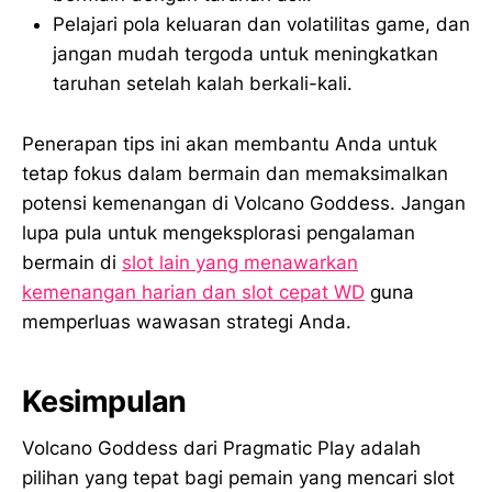
Pelajari pola keluaran dan volatilitas game, dan
jangan mudah tergoda untuk meningkatkan
taruhan setelah kalah berkali-kali.
Penerapan tips ini akan membantu Anda untuk
tetap fokus dalam bermain dan memaksimalkan
potensi kemenangan di Volcano Goddess. Jangan
lupa pula untuk mengeksplorasi pengalaman
bermain di
slot lain yang menawarkan
kemenangan harian dan slot cepat WD
guna
memperluas wawasan strategi Anda.
Kesimpulan
Volcano Goddess dari Pragmatic Play adalah
pilihan yang tepat bagi pemain yang mencari slot