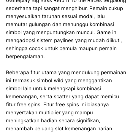
Gameplay Big Bass Return To the Races tergolong
sederhana tapi sangat menghibur. Pemain cukup
menyesuaikan taruhan sesuai modal, lalu
memutar gulungan dan menunggu kombinasi
simbol yang menguntungkan muncul. Game ini
mengadopsi sistem paylines yang mudah diikuti,
sehingga cocok untuk pemula maupun pemain
berpengalaman.
Beberapa fitur utama yang mendukung permainan
ini termasuk simbol wild yang menggantikan
simbol lain untuk melengkapi kombinasi
kemenangan, serta scatter yang dapat memicu
fitur free spins. Fitur free spins ini biasanya
menyertakan multiplier yang mampu
meningkatkan hadiah secara signifikan,
menambah peluang slot kemenangan harian