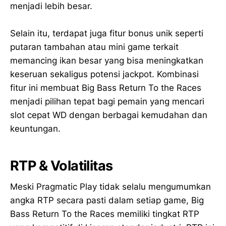
menjadi lebih besar.
Selain itu, terdapat juga fitur bonus unik seperti
putaran tambahan atau mini game terkait
memancing ikan besar yang bisa meningkatkan
keseruan sekaligus potensi jackpot. Kombinasi
fitur ini membuat Big Bass Return To the Races
menjadi pilihan tepat bagi pemain yang mencari
slot cepat WD dengan berbagai kemudahan dan
keuntungan.
RTP & Volatilitas
Meski Pragmatic Play tidak selalu mengumumkan
angka RTP secara pasti dalam setiap game, Big
Bass Return To the Races memiliki tingkat RTP