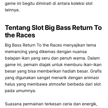
game ini begitu diminati di antara koleksi slot
lainnya.
Tentang Slot Big Bass Return To
the Races
Big Bass Return To the Races menyajikan tema
memancing yang dikemas dengan nuansa
balapan ikan yang seru dan penuh warna. Dalam
game ini, pemain diajak untuk memburu ikan-ikan
besar yang bisa memberikan hadiah besar. Grafis
yang digunakan sangat menarik dengan animasi
halus yang membawa atmosfer berbeda dari slot
pada umumnya.
Suasana permainan terkesan ceria dan energik,