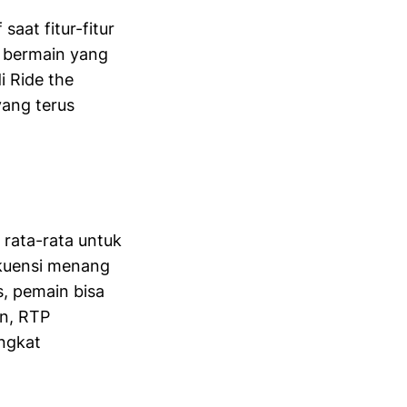
aat fitur-fitur
gi bermain yang
 Ride the
yang terus
 rata-rata untuk
ekuensi menang
s, pemain bisa
n, RTP
ngkat