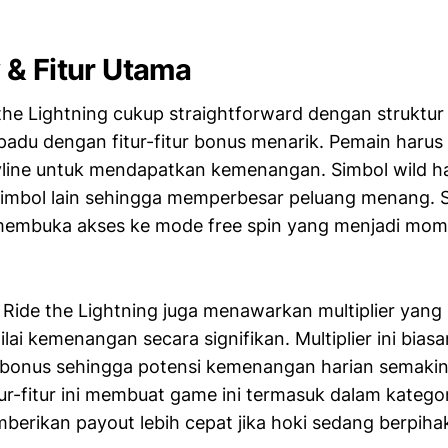
& Fitur Utama
he Lightning cukup straightforward dengan struktur
padu dengan fitur-fitur bonus menarik. Pemain har
yline untuk mendapatkan kemenangan. Simbol wild ha
imbol lain sehingga memperbesar peluang menang.
 membuka akses ke mode free spin yang menjadi mom
, Ride the Lightning juga menawarkan multiplier yang 
lai kemenangan secara signifikan. Multiplier ini bias
 bonus sehingga potensi kemenangan harian semakin
tur-fitur ini membuat game ini termasuk dalam katego
berikan payout lebih cepat jika hoki sedang berpiha