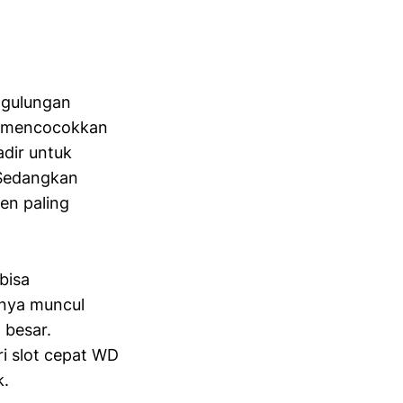
 gulungan
us mencocokkan
dir untuk
 Sedangkan
en paling
bisa
anya muncul
 besar.
ri slot cepat WD
k.