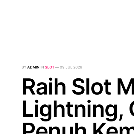
BY
ADMIN
IN
SLOT
—
09 JUL 2026
Raih Slot 
Lightning,
Penuh Ke