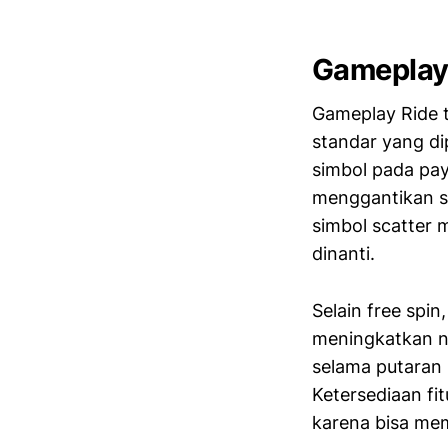
Gameplay 
Gameplay Ride t
standar yang di
simbol pada pa
menggantikan s
simbol scatter
dinanti.
Selain free spin
meningkatkan ni
selama putaran
Ketersediaan fi
karena bisa mem