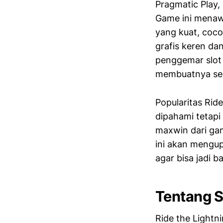
Pragmatic Play,
Game ini menawa
yang kuat, coco
grafis keren da
penggemar slot 
membuatnya sema
Popularitas Rid
dipahami tetap
maxwin dari gam
ini akan mengup
agar bisa jadi 
Tentang S
Ride the Lightn