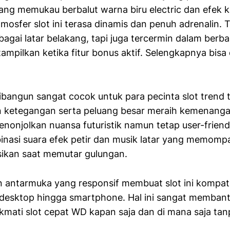
ang memukau berbalut warna biru electric dan efek k
osfer slot ini terasa dinamis dan penuh adrenalin. Te
agai latar belakang, tapi juga tercermin dalam berba
ampilkan ketika fitur bonus aktif. Selengkapnya bisa 
bangun sangat cocok untuk para pecinta slot trend 
n ketegangan serta peluang besar meraih kemenangan
enonjolkan nuansa futuristik namun tetap user-friend
inasi suara efek petir dan musik latar yang memomp
kan saat memutar gulungan.
ain antarmuka yang responsif membuat slot ini kompati
 desktop hingga smartphone. Hal ini sangat memban
kmati slot cepat WD kapan saja dan di mana saja tan