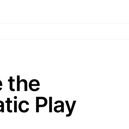
e the
tic Play