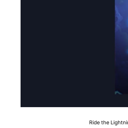
Ride the Lightni