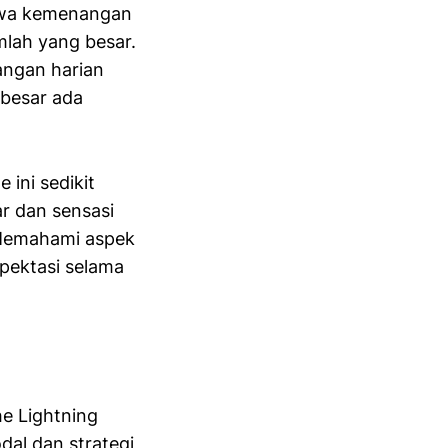
bahwa kemenangan
mlah yang besar.
angan harian
 besar ada
ini sedikit
r dan sensasi
. Memahami aspek
pektasi selama
e Lightning
al dan strategi