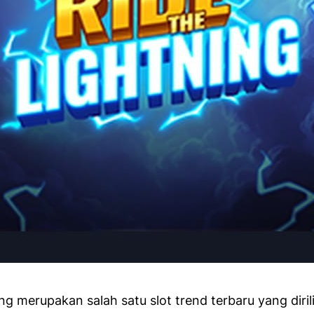
ng merupakan salah satu slot trend terbaru yang diril