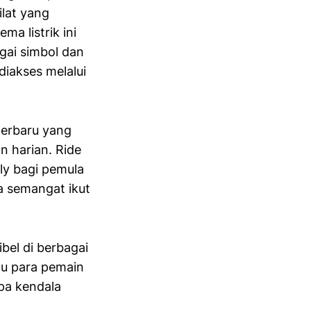
ilat yang
ma listrik ini
gai simbol dan
diakses melalui
terbaru yang
 harian. Ride
ly bagi pemula
a semangat ikut
bel di berbagai
tu para pemain
pa kendala