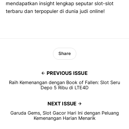
mendapatkan insight lengkap seputar slot-slot
terbaru dan terpopuler di dunia judi online!
Share
PREVIOUS ISSUE
Raih Kemenangan dengan Book of Fallen: Slot Seru
Depo 5 Ribu di LTE4D
NEXT ISSUE
Garuda Gems, Slot Gacor Hari Ini dengan Peluang
Kemenangan Harian Menarik