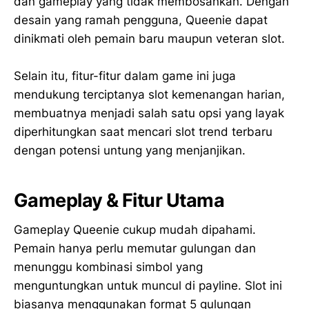
dan gameplay yang tidak membosankan. Dengan
desain yang ramah pengguna, Queenie dapat
dinikmati oleh pemain baru maupun veteran slot.
Selain itu, fitur-fitur dalam game ini juga
mendukung terciptanya slot kemenangan harian,
membuatnya menjadi salah satu opsi yang layak
diperhitungkan saat mencari slot trend terbaru
dengan potensi untung yang menjanjikan.
Gameplay & Fitur Utama
Gameplay Queenie cukup mudah dipahami.
Pemain hanya perlu memutar gulungan dan
menunggu kombinasi simbol yang
menguntungkan untuk muncul di payline. Slot ini
biasanya menggunakan format 5 gulungan