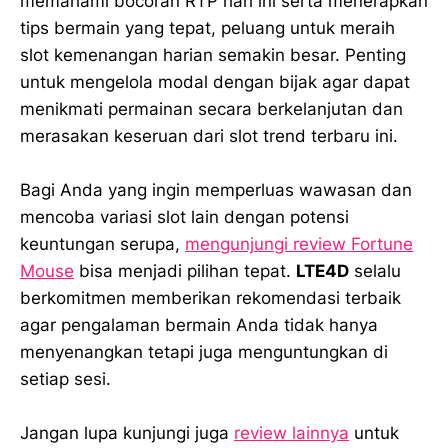
memahami bocoran RTP hari ini serta menerapkan
tips bermain yang tepat, peluang untuk meraih
slot kemenangan harian semakin besar. Penting
untuk mengelola modal dengan bijak agar dapat
menikmati permainan secara berkelanjutan dan
merasakan keseruan dari slot trend terbaru ini.
Bagi Anda yang ingin memperluas wawasan dan
mencoba variasi slot lain dengan potensi
keuntungan serupa,
mengunjungi review Fortune
Mouse
bisa menjadi pilihan tepat.
LTE4D
selalu
berkomitmen memberikan rekomendasi terbaik
agar pengalaman bermain Anda tidak hanya
menyenangkan tetapi juga menguntungkan di
setiap sesi.
Jangan lupa kunjungi juga
review lainnya
untuk