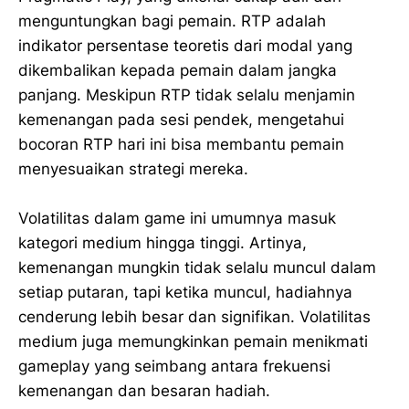
menguntungkan bagi pemain. RTP adalah
indikator persentase teoretis dari modal yang
dikembalikan kepada pemain dalam jangka
panjang. Meskipun RTP tidak selalu menjamin
kemenangan pada sesi pendek, mengetahui
bocoran RTP hari ini bisa membantu pemain
menyesuaikan strategi mereka.
Volatilitas dalam game ini umumnya masuk
kategori medium hingga tinggi. Artinya,
kemenangan mungkin tidak selalu muncul dalam
setiap putaran, tapi ketika muncul, hadiahnya
cenderung lebih besar dan signifikan. Volatilitas
medium juga memungkinkan pemain menikmati
gameplay yang seimbang antara frekuensi
kemenangan dan besaran hadiah.