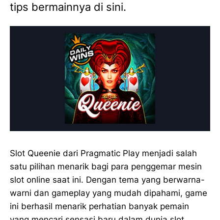
tips bermainnya di sini.
Slot Queenie dari Pragmatic Play menjadi salah
satu pilihan menarik bagi para penggemar mesin
slot online saat ini. Dengan tema yang berwarna-
warni dan gameplay yang mudah dipahami, game
ini berhasil menarik perhatian banyak pemain
yang mencari sensasi baru dalam dunia slot.