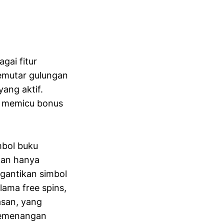
ai fitur
emutar gulungan
ang aktif.
uk memicu bonus
imbol buku
ukan hanya
ggantikan simbol
ama free spins,
asan, yang
kemenangan