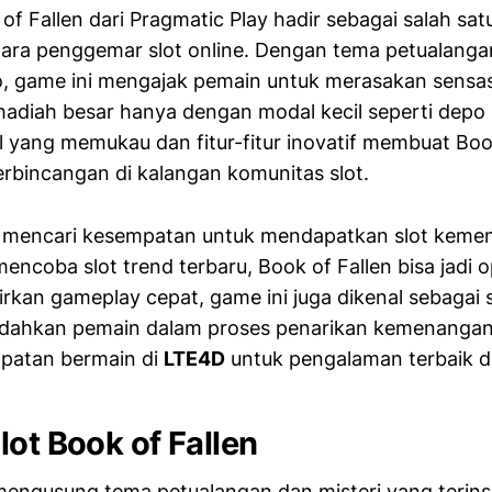
f Fallen dari Pragmatic Play hadir sebagai salah satu
ara penggemar slot online. Dengan tema petualanga
o, game ini mengajak pemain untuk merasakan sensas
diah besar hanya dengan modal kecil seperti depo 5
l yang memukau dan fitur-fitur inovatif membuat Boo
erbincangan di kalangan komunitas slot.
 mencari kesempatan untuk mendapatkan slot keme
mencoba slot trend terbaru, Book of Fallen bisa jadi o
rkan gameplay cepat, game ini juga dikenal sebagai 
ahkan pemain dalam proses penarikan kemenangan
patan bermain di
LTE4D
untuk pengalaman terbaik d
lot Book of Fallen
mengusung tema petualangan dan misteri yang terinsp