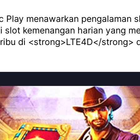
tic Play menawarkan pengalaman s
i slot kemenangan harian yang me
ribu di <strong>LTE4D</strong> 