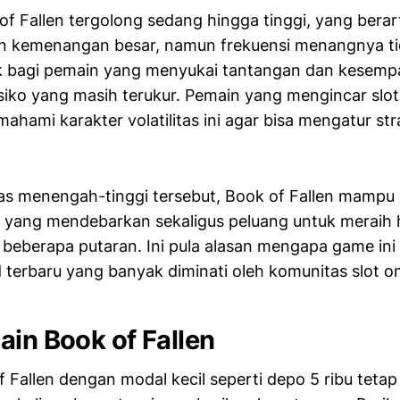
 of Fallen tergolong sedang hingga tinggi, yang bera
n kemenangan besar, namun frekuensi menangnya tid
cok bagi pemain yang menyukai tantangan dan kesem
siko yang masih terukur. Pemain yang mengincar sl
ahami karakter volatilitas ini agar bisa mengatur st
tas menengah-tinggi tersebut, Book of Fallen mamp
 yang mendebarkan sekaligus peluang untuk meraih 
 beberapa putaran. Ini pula alasan mengapa game ini
d terbaru yang banyak diminati oleh komunitas slot on
ain Book of Fallen
 Fallen dengan modal kecil seperti depo 5 ribu tetap