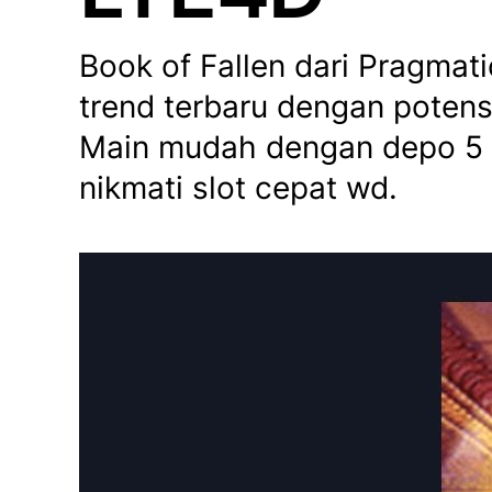
Book of Fallen dari Pragma
trend terbaru dengan potens
Main mudah dengan depo 5 
nikmati slot cepat wd.