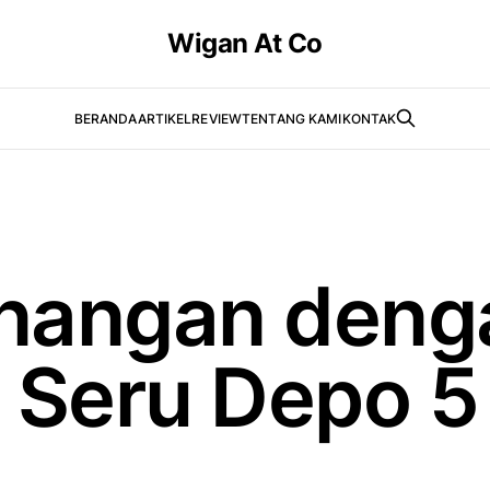
Wigan At Co
BERANDA
ARTIKEL
REVIEW
TENTANG KAMI
KONTAK
nangan denga
t Seru Depo 5