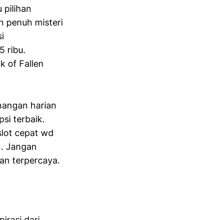
 pilihan
n penuh misteri
i
 ribu.
k of Fallen
nangan harian
psi terbaik.
slot cepat wd
. Jangan
an terpercaya.
irasi dari