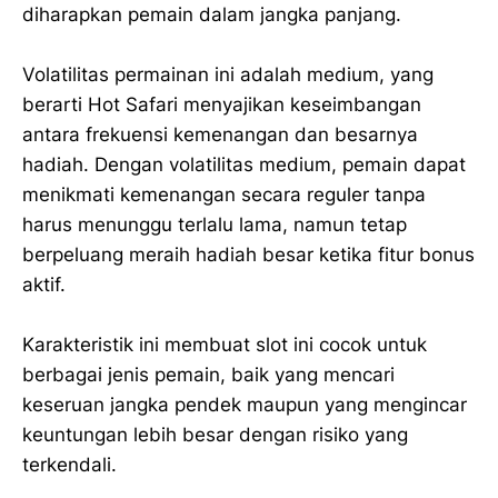
diharapkan pemain dalam jangka panjang.
Volatilitas permainan ini adalah medium, yang
berarti Hot Safari menyajikan keseimbangan
antara frekuensi kemenangan dan besarnya
hadiah. Dengan volatilitas medium, pemain dapat
menikmati kemenangan secara reguler tanpa
harus menunggu terlalu lama, namun tetap
berpeluang meraih hadiah besar ketika fitur bonus
aktif.
Karakteristik ini membuat slot ini cocok untuk
berbagai jenis pemain, baik yang mencari
keseruan jangka pendek maupun yang mengincar
keuntungan lebih besar dengan risiko yang
terkendali.