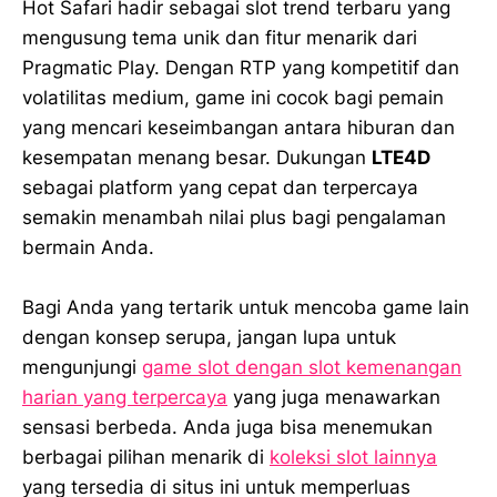
Hot Safari hadir sebagai slot trend terbaru yang
mengusung tema unik dan fitur menarik dari
Pragmatic Play. Dengan RTP yang kompetitif dan
volatilitas medium, game ini cocok bagi pemain
yang mencari keseimbangan antara hiburan dan
kesempatan menang besar. Dukungan
LTE4D
sebagai platform yang cepat dan terpercaya
semakin menambah nilai plus bagi pengalaman
bermain Anda.
Bagi Anda yang tertarik untuk mencoba game lain
dengan konsep serupa, jangan lupa untuk
mengunjungi
game slot dengan slot kemenangan
harian yang terpercaya
yang juga menawarkan
sensasi berbeda. Anda juga bisa menemukan
berbagai pilihan menarik di
koleksi slot lainnya
yang tersedia di situs ini untuk memperluas