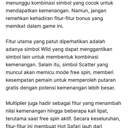
menunggu kombinasi simbol yang cocok untuk
mendapatkan kemenangan. Namun, jangan
remehkan kehadiran fitur-fitur bonus yang
memikat dalam game ini.
Fitur utama yang patut diperhatikan adalah
adanya simbol Wild yang dapat menggantikan
simbol lain untuk membentuk kombinasi
kemenangan. Selain itu, simbol Scatter yang
muncul akan memicu mode free spin, memberi
kesempatan pemain untuk memperoleh putaran
gratis dengan potensi kemenangan lebih besar.
Multiplier juga hadir sebagai fitur yang menambah
nilai kemenangan hingga beberapa kali lipat,
terutama saat free spin aktif. Secara keseluruhan,
fitur-fitur ini membuat Hot Safari jauh dari