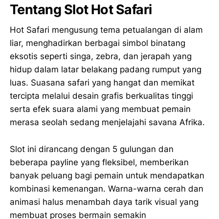
Tentang Slot Hot Safari
Hot Safari mengusung tema petualangan di alam
liar, menghadirkan berbagai simbol binatang
eksotis seperti singa, zebra, dan jerapah yang
hidup dalam latar belakang padang rumput yang
luas. Suasana safari yang hangat dan memikat
tercipta melalui desain grafis berkualitas tinggi
serta efek suara alami yang membuat pemain
merasa seolah sedang menjelajahi savana Afrika.
Slot ini dirancang dengan 5 gulungan dan
beberapa payline yang fleksibel, memberikan
banyak peluang bagi pemain untuk mendapatkan
kombinasi kemenangan. Warna-warna cerah dan
animasi halus menambah daya tarik visual yang
membuat proses bermain semakin