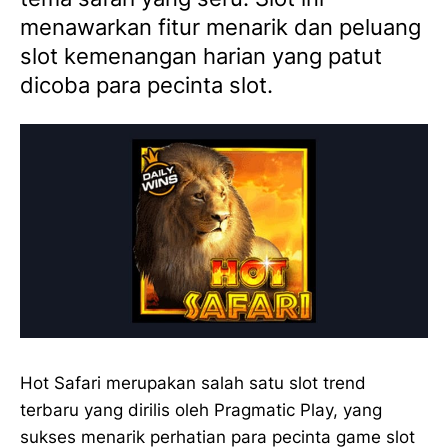
menawarkan fitur menarik dan peluang
slot kemenangan harian yang patut
dicoba para pecinta slot.
Hot Safari merupakan salah satu slot trend
terbaru yang dirilis oleh Pragmatic Play, yang
sukses menarik perhatian para pecinta game slot