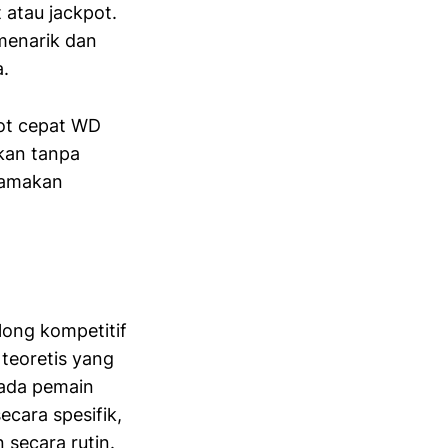
atau jackpot.
menarik dan
.
lot cepat WD
kan tanpa
tamakan
long kompetitif
 teoretis yang
ada pemain
cara spesifik,
secara rutin.