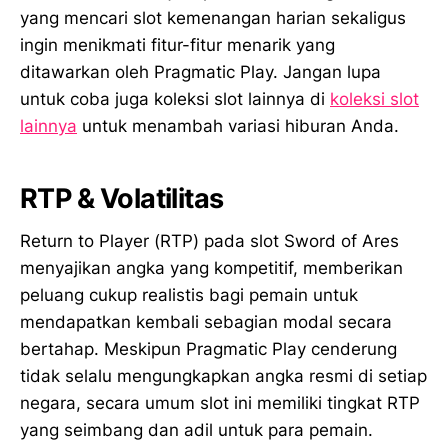
yang mencari slot kemenangan harian sekaligus
ingin menikmati fitur-fitur menarik yang
ditawarkan oleh Pragmatic Play. Jangan lupa
untuk coba juga koleksi slot lainnya di
koleksi slot
lainnya
untuk menambah variasi hiburan Anda.
RTP & Volatilitas
Return to Player (RTP) pada slot Sword of Ares
menyajikan angka yang kompetitif, memberikan
peluang cukup realistis bagi pemain untuk
mendapatkan kembali sebagian modal secara
bertahap. Meskipun Pragmatic Play cenderung
tidak selalu mengungkapkan angka resmi di setiap
negara, secara umum slot ini memiliki tingkat RTP
yang seimbang dan adil untuk para pemain.