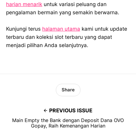
harian menarik
untuk variasi peluang dan
pengalaman bermain yang semakin berwarna.
Kunjungi terus
halaman utama
kami untuk update
terbaru dan koleksi slot terbaru yang dapat
menjadi pilihan Anda selanjutnya.
Share
PREVIOUS ISSUE
Main Empty the Bank dengan Deposit Dana OVO
Gopay, Raih Kemenangan Harian