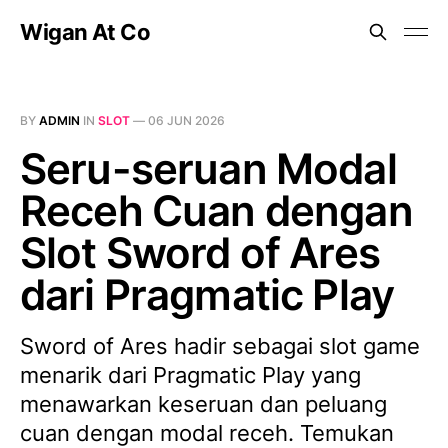
Wigan At Co
BY
ADMIN
IN
SLOT
—
06 JUN 2026
Seru-seruan Modal
Receh Cuan dengan
Slot Sword of Ares
dari Pragmatic Play
Sword of Ares hadir sebagai slot game
menarik dari Pragmatic Play yang
menawarkan keseruan dan peluang
cuan dengan modal receh. Temukan