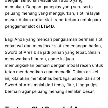
dengan sentuhan visual dan audio yang
memukau. Dengan gameplay yang seru serta
peluang menang yang menggiurkan, slot ini layak
masuk dalam daftar slot trend terbaru untuk para
penggemar slot di
LTE4D
.
Bagi Anda yang mencari pengalaman bermain slot
cepat wd dan mengincar slot kemenangan harian,
Sword of Ares bisa jadi pilihan yang tepat. Selain
menawarkan hiburan, game ini juga
memungkinkan pemain dengan modal receh untuk
tetap mendapatkan cuan menarik. Dalam artikel
ini, kita akan membahas berbagai aspek dari slot
Sword of Ares mulai dari tema, fitur, hingga tips
bermain agar peluang menang semakin besar.