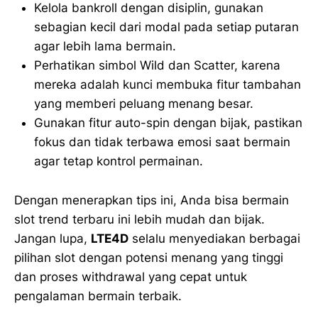
Kelola bankroll dengan disiplin, gunakan
sebagian kecil dari modal pada setiap putaran
agar lebih lama bermain.
Perhatikan simbol Wild dan Scatter, karena
mereka adalah kunci membuka fitur tambahan
yang memberi peluang menang besar.
Gunakan fitur auto-spin dengan bijak, pastikan
fokus dan tidak terbawa emosi saat bermain
agar tetap kontrol permainan.
Dengan menerapkan tips ini, Anda bisa bermain
slot trend terbaru ini lebih mudah dan bijak.
Jangan lupa,
LTE4D
selalu menyediakan berbagai
pilihan slot dengan potensi menang yang tinggi
dan proses withdrawal yang cepat untuk
pengalaman bermain terbaik.