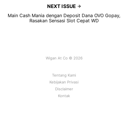
NEXT ISSUE
Main Cash Mania dengan Deposit Dana OVO Gopay,
Rasakan Sensasi Slot Cepat WD
Wigan At Co © 2026
Tentang Kami
Kebijakan Privasi
Disclaimer
Kontak